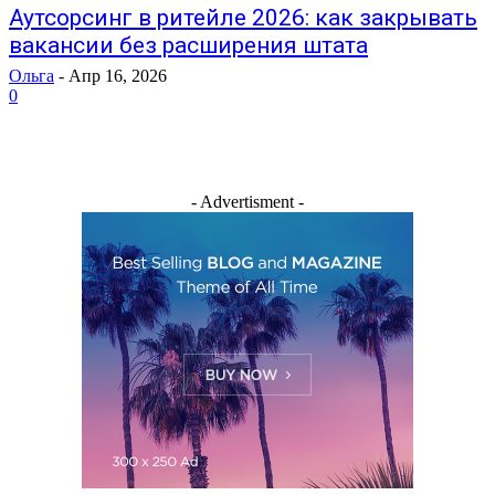
Аутсорсинг в ритейле 2026: как закрывать
вакансии без расширения штата
Ольга
-
Апр 16, 2026
0
- Advertisment -