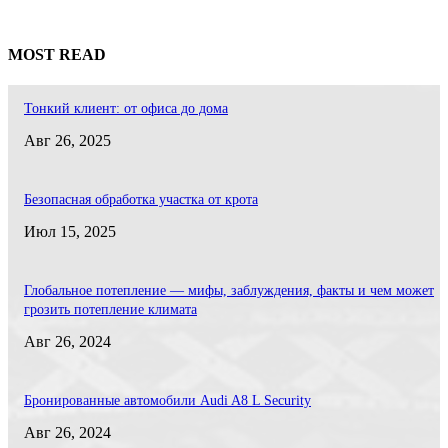
MOST READ
Тонкий клиент: от офиса до дома
Авг 26, 2025
Безопасная обработка участка от крота
Июл 15, 2025
Глобальное потепление — мифы, заблуждения, факты и чем может
грозить потепление климата
Авг 26, 2024
Бронированные автомобили Audi A8 L Security
Авг 26, 2024