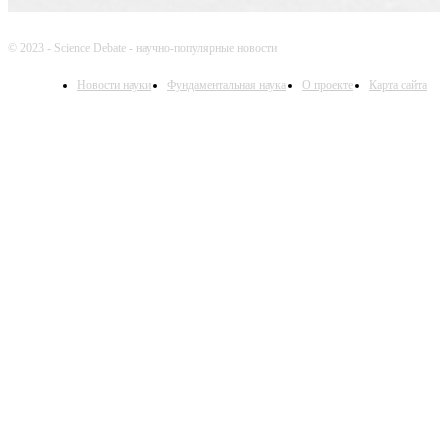
© 2023 - Science Debate - научно-популярные новости
Новости науки
Фундаментальная наука
О проекте
Карта сайта