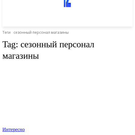
Теги
сезонный персонал магазины
Tag:
сезонный персонал
магазины
Интересно