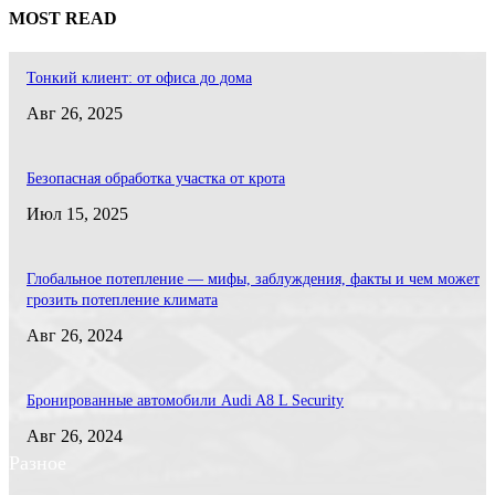
MOST READ
Тонкий клиент: от офиса до дома
Авг 26, 2025
Безопасная обработка участка от крота
Июл 15, 2025
Глобальное потепление — мифы, заблуждения, факты и чем может
грозить потепление климата
Авг 26, 2024
Бронированные автомобили Audi A8 L Security
Авг 26, 2024
Разное