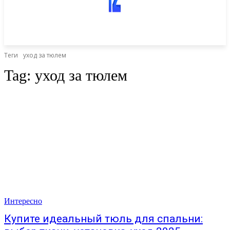
Теги
уход за тюлем
Tag:
уход за тюлем
Интересно
Купите идеальный тюль для спальни: