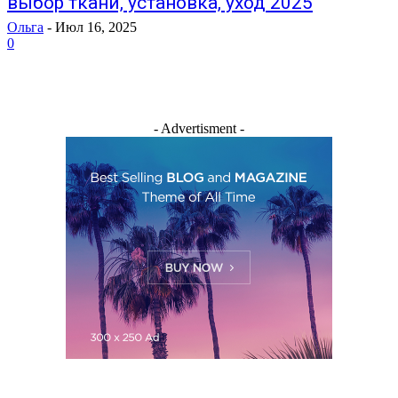
выбор ткани, установка, уход 2025
Ольга
-
Июл 16, 2025
0
- Advertisment -