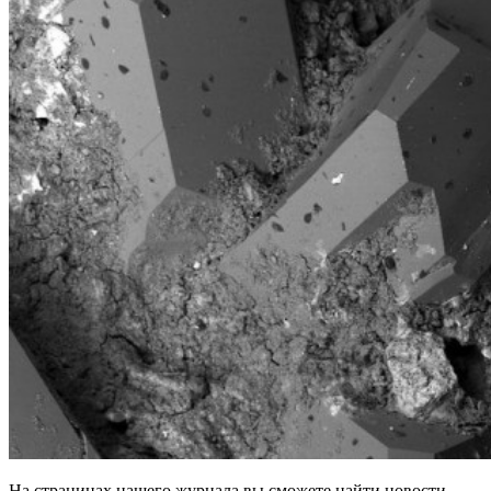
На страницах нашего журнала вы сможете найти новости,