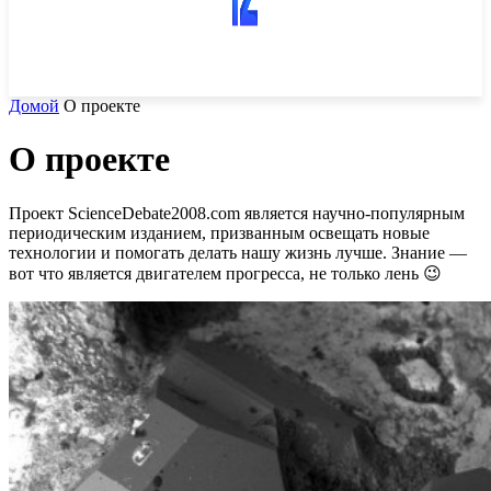
Домой
О проекте
О проекте
Проект ScienceDebate2008.com является научно-популярным
периодическим изданием, призванным освещать новые
технологии и помогать делать нашу жизнь лучше. Знание —
вот что является двигателем прогресса, не только лень 😉