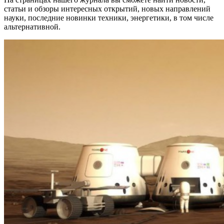
статьи и обзоры интересных открытий, новых направлений
науки, последние новинки техники, энергетики, в том числе
альтернативной.