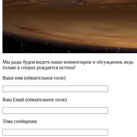
Мы рады будем видеть ваши комментарии и обсуждения, ведь
только в спорах рождается истина!
Ваше имя (обязательное поле)
Ваш Email (обязательное поле)
Тема сообщения