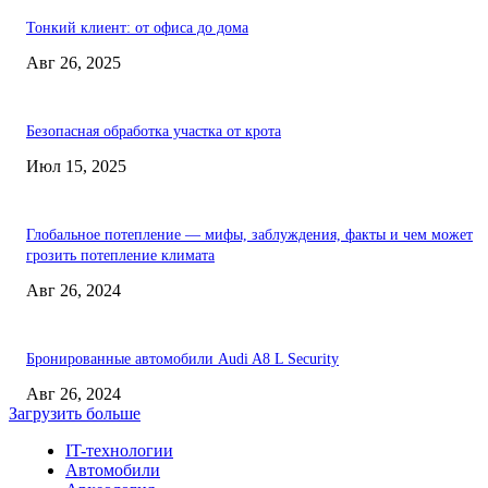
Тонкий клиент: от офиса до дома
Авг 26, 2025
Безопасная обработка участка от крота
Июл 15, 2025
Глобальное потепление — мифы, заблуждения, факты и чем может
грозить потепление климата
Авг 26, 2024
Бронированные автомобили Audi A8 L Security
Авг 26, 2024
Загрузить больше
IT-технологии
Автомобили