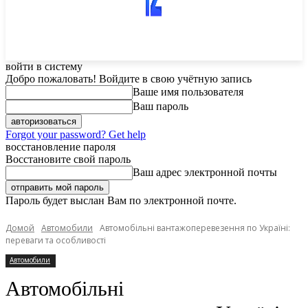
войти в систему
Добро пожаловать! Войдите в свою учётную запись
Ваше имя пользователя
Ваш пароль
Forgot your password? Get help
восстановление пароля
Восстановите свой пароль
Ваш адрес электронной почты
Пароль будет выслан Вам по электронной почте.
Домой
Автомобили
Автомобільні вантажоперевезення по Україні:
переваги та особливості
Автомобили
Автомобільні