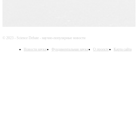
© 2023 - Science Debate - научно-популярные новости
Новости науки
Фундаментальная наука
О проекте
Карта сайта