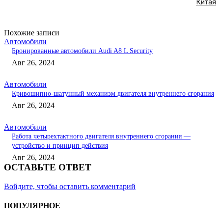
Китая
Похожие записи
Автомобили
Бронированные автомобили Audi A8 L Security
Авг 26, 2024
Автомобили
Кривошипно-шатунный механизм двигателя внутреннего сгорания
Авг 26, 2024
Автомобили
Работа четырехтактного двигателя внутреннего сгорания —
устройство и принцип действия
Авг 26, 2024
ОСТАВЬТЕ ОТВЕТ
Войдите, чтобы оставить комментарий
ПОПУЛЯРНОЕ