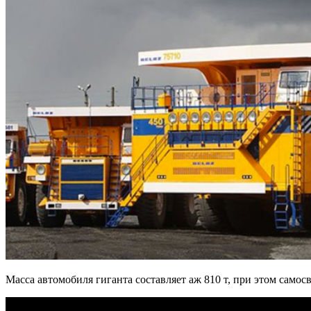
Масса автомобиля гиганта составляет аж 810 т, при этом самос