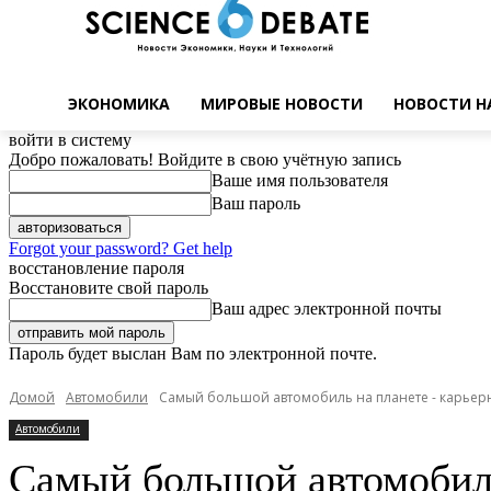
ЭКОНОМИКА
МИРОВЫЕ НОВОСТИ
НОВОСТИ Н
войти в систему
Добро пожаловать! Войдите в свою учётную запись
Ваше имя пользователя
Ваш пароль
Forgot your password? Get help
восстановление пароля
Восстановите свой пароль
Ваш адрес электронной почты
Пароль будет выслан Вам по электронной почте.
Домой
Автомобили
Самый большой автомобиль на планете - карьер
Автомобили
Самый большой автомобил