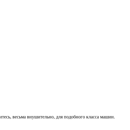
ситесь, весьма внушительно, для подобного класса машин.