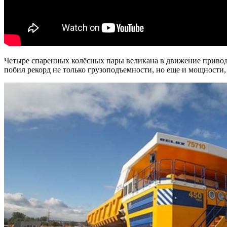
Четыре спаренных колёсных пары великана в движение привод
побил рекорд не только грузоподъемности, но еще и мощности,