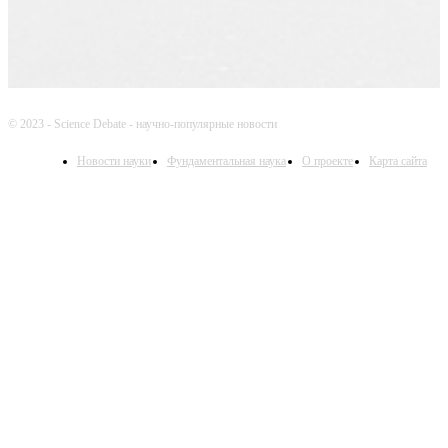
© 2023 - Science Debate - научно-популярные новости
Новости науки
Фундаментальная наука
О проекте
Карта сайта