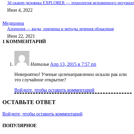
3d сканер человека EXPLORER — технология мгновенного результат
Июн 4, 2022
Медицина
Алопеция — виды, причины и методы лечения облысения
Июн 22, 2021
1 КОММЕНТАРИЙ
Наталья
Апр 13, 2015 в 7:57 пп
Невероятно! Ученые целенаправленно искали рак или
это случайное открытие?
Войдите, чтобы оставить комментарий
ОСТАВЬТЕ ОТВЕТ
Войдите, чтобы оставить комментарий
ПОПУЛЯРНОЕ