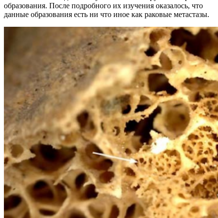
образования. После подробного их изучения оказалось, что
данные образования есть ни что иное как раковые метастазы.