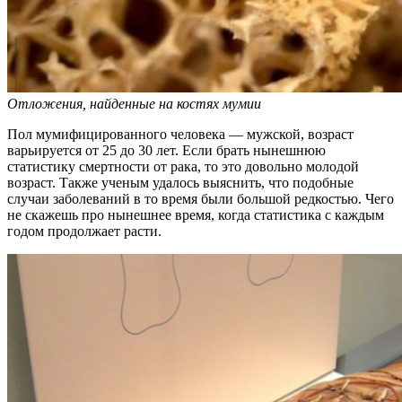
Отложения, найденные на костях мумии
Пол мумифицированного человека — мужской, возраст
варьируется от 25 до 30 лет. Если брать нынешнюю
статистику смертности от рака, то это довольно молодой
возраст. Также ученым удалось выяснить, что подобные
случаи заболеваний в то время были большой редкостью. Чего
не скажешь про нынешнее время, когда статистика с каждым
годом продолжает расти.