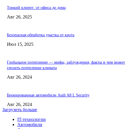
Тонкий клиент: от офиса до дома
Авг 26, 2025
Безопасная обработка участка от крота
Июл 15, 2025
Глобальное потепление — мифы, заблуждения, факты и чем может
грозить потепление климата
Авг 26, 2024
Бронированные автомобили Audi A8 L Security
Авг 26, 2024
Загрузить больше
IT-технологии
Автомобили