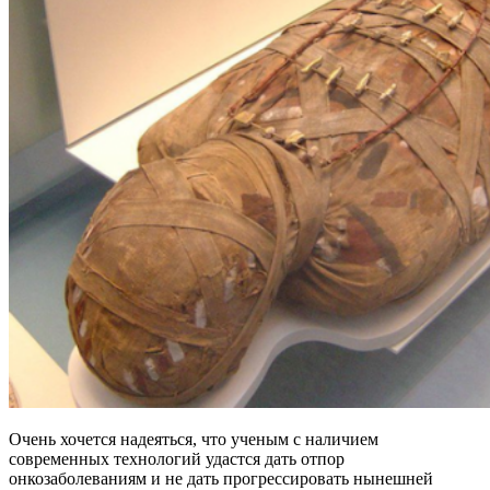
Очень хочется надеяться, что ученым с наличием
современных технологий удастся дать отпор
онкозаболеваниям и не дать прогрессировать нынешней