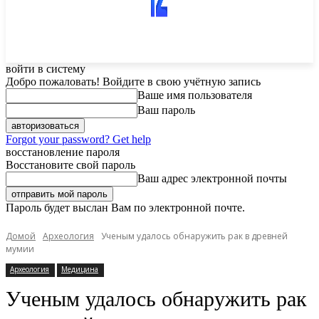
войти в систему
Добро пожаловать! Войдите в свою учётную запись
Ваше имя пользователя
Ваш пароль
Forgot your password? Get help
восстановление пароля
Восстановите свой пароль
Ваш адрес электронной почты
Пароль будет выслан Вам по электронной почте.
Домой
Археология
Ученым удалось обнаружить рак в древней
мумии
Археология
Медицина
Ученым удалось обнаружить рак