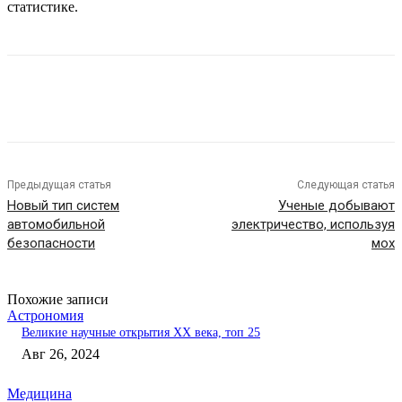
статистике.
Предыдущая статья
Следующая статья
Новый тип систем
Ученые добывают
автомобильной
электричество, используя
безопасности
мох
Похожие записи
Астрономия
Великие научные открытия XX века, топ 25
Авг 26, 2024
Медицина