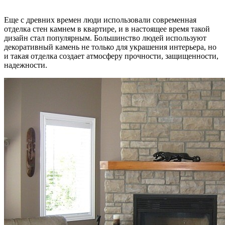
Еще с древних времен люди использовали современная
отделка стен камнем в квартире, и в настоящее время такой
дизайн стал популярным. Большинство людей используют
декоративный камень не только для украшения интерьера, но
и такая отделка создает атмосферу прочности, защищенности,
надежности.