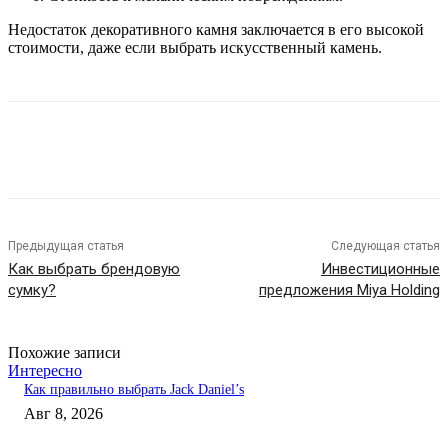
Недостаток декоративного камня заключается в его высокой
стоимости, даже если выбрать искусственный камень.
Предыдущая статья
Следующая статья
Как выбрать брендовую
Инвестиционные
сумку?
предложения Miya Holding
Похожие записи
Интересно
Как правильно выбрать Jack Daniel’s
Авг 8, 2026