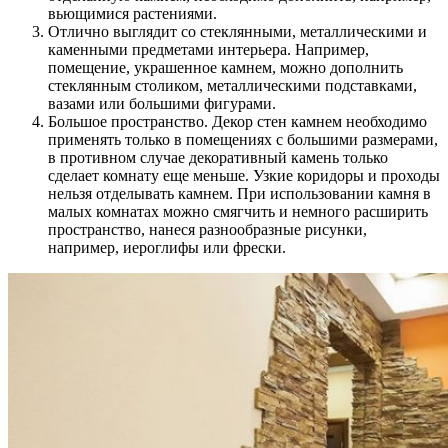
вьющимися растениями.
Отлично выглядит со стеклянными, металлическими и
каменными предметами интерьера. Например,
помещение, украшенное камнем, можно дополнить
стеклянным столиком, металлическими подставками,
вазами или большими фигурами.
Большое пространство. Декор стен камнем необходимо
применять только в помещениях с большими размерами,
в противном случае декоративный камень только
сделает комнату еще меньше. Узкие коридоры и проходы
нельзя отделывать камнем. При использовании камня в
малых комнатах можно смягчить и немного расширить
пространство, нанеся разнообразные рисунки,
например, иероглифы или фрески.