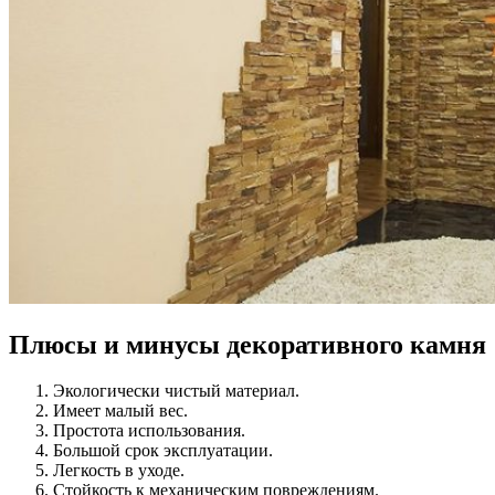
Плюсы и минусы декоративного камня
Экологически чистый материал.
Имеет малый вес.
Простота использования.
Большой срок эксплуатации.
Легкость в уходе.
Стойкость к механическим повреждениям.