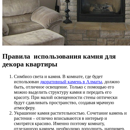
Правила использования камня для
декора квартиры
Симбиоз света и камня. В комнате, где будет
использован
дкоративный камень в Алматы
, должно
быть, отличное освещение. Только с помощью его
можно выделить структуру камня и передать его
красоту. При малой освещенности стены оптически
будут сдавливать пространство, создавая мрачную
атмосферу.
Украшение камня растительностью. Сочетание камень и
растения – отлично вписываются в интерьер и
смотрятся красиво. Именно поэтому комнату,
отделанную камнем, необходимо дополнить, например,