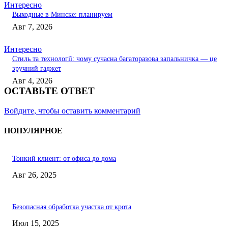
Интересно
Выходные в Минске: планируем
Авг 7, 2026
Интересно
Стиль та технології: чому сучасна багаторазова запальничка — це
зручний гаджет
Авг 4, 2026
ОСТАВЬТЕ ОТВЕТ
Войдите, чтобы оставить комментарий
ПОПУЛЯРНОЕ
Тонкий клиент: от офиса до дома
Авг 26, 2025
Безопасная обработка участка от крота
Июл 15, 2025