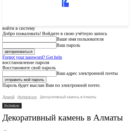
войти в систему
Добро пожаловать! Войдите в свою учётную запись
Ваше имя пользователя
Ваш пароль
Forgot your password? Get help
восстановление пароля
Восстановите свой пароль
Ваш адрес электронной почты
Пароль будет выслан Вам по электронной почте.
Домой
Интересно
Декоративный камень в Алматы
Интересно
Декоративный камень в Алматы