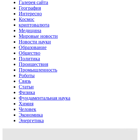
Галерея сайта
География
Интересно
Космос
криптовалюта
Медицина
Мировые новости
Новости науки
Образование
Общество
Политика
Проишествия
Промышленность
Роботы
Связь
Статьи
Физика
Фундаментальная наука
Химия
Человек
Экономика
Энергетика