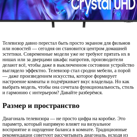
Телевизор давно перестал быть просто экраном для фильмов
или новостей — сегодня он становится центром домашней
эстетики. Современные модели уже не требуют прятать их в
нишах или за дверцами шкафа: напротив, производители
делают всё, чтобы даже в выключенном состоянии устройство
выглядело эффектно. Телевизор стал сродни мебели, а порой
— даже произведением искусства, которое формирует
настроение комнаты и подчёркивает вкус владельца. Но как
выбрать модель, чтобы она сочетала функциональность, стиль
и гармонию с интерьером? Давайте разберёмся.
Размер и пространство
Диагональ телевизора — не просто цифра на коробке. Это
параметр, который напрямую влияет на визуальное
восприятие и ощущение баланса в комнате. Традиционные
рекомендации советуют рассчитывать диагональ, исходя из