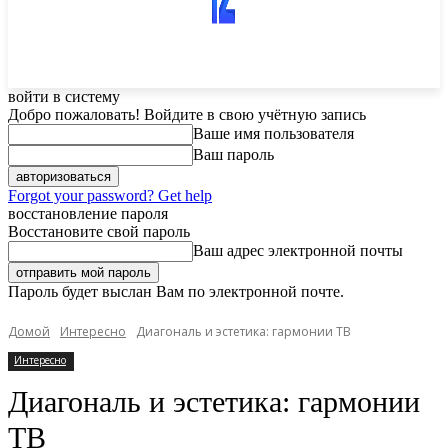
войти в систему
Добро пожаловать! Войдите в свою учётную запись
Ваше имя пользователя
Ваш пароль
Forgot your password? Get help
восстановление пароля
Восстановите свой пароль
Ваш адрес электронной почты
Пароль будет выслан Вам по электронной почте.
Домой
Интересно
Диагональ и эстетика: гармонии ТВ
Интересно
Диагональ и эстетика: гармонии
ТВ