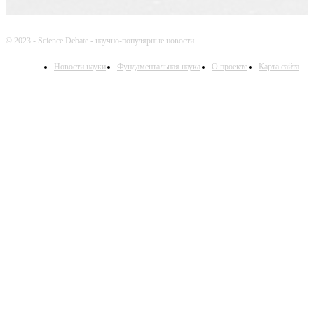
© 2023 - Science Debate - научно-популярные новости
Новости науки
Фундаментальная наука
О проекте
Карта сайта