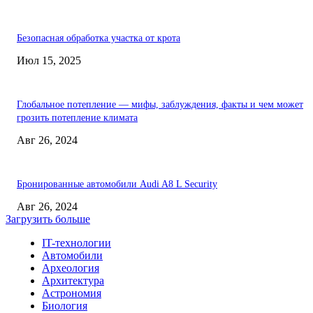
Безопасная обработка участка от крота
Июл 15, 2025
Глобальное потепление — мифы, заблуждения, факты и чем может
грозить потепление климата
Авг 26, 2024
Бронированные автомобили Audi A8 L Security
Авг 26, 2024
Загрузить больше
IT-технологии
Автомобили
Археология
Архитектура
Астрономия
Биология