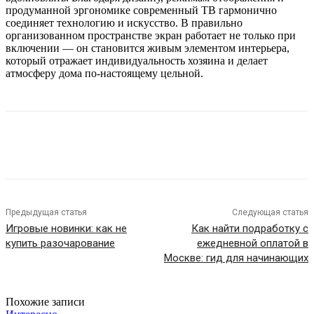
продуманной эргономике современный ТВ гармонично
соединяет технологию и искусство. В правильно
организованном пространстве экран работает не только при
включении — он становится живым элементом интерьера,
который отражает индивидуальность хозяина и делает
атмосферу дома по-настоящему цельной.
Предыдущая статья
Следующая статья
Игровые новинки: как не
Как найти подработку с
купить разочарование
ежедневной оплатой в
Москве: гид для начинающих
Похожие записи