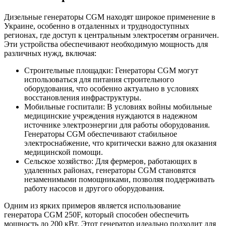
Дизельные генераторы CGM находят широкое применение в
Украине, особенно в отдаленных и труднодоступных
регионах, где доступ к центральным электросетям ограничен.
Эти устройства обеспечивают необходимую мощность для
различных нужд, включая:
Строительные площадки: Генераторы CGM могут
использоваться для питания строительного
оборудования, что особенно актуально в условиях
восстановления инфраструктуры.
Мобильные госпитали: В условиях войны мобильные
медицинские учреждения нуждаются в надежном
источнике электроэнергии для работы оборудования.
Генераторы CGM обеспечивают стабильное
электроснабжение, что критически важно для оказания
медицинской помощи.
Сельское хозяйство: Для фермеров, работающих в
удаленных районах, генераторы CGM становятся
незаменимыми помощниками, позволяя поддерживать
работу насосов и другого оборудования.
Одним из ярких примеров является использование
генератора CGM 250F, который способен обеспечить
мощность до 200 кВт. Этот генератор идеально подходит для