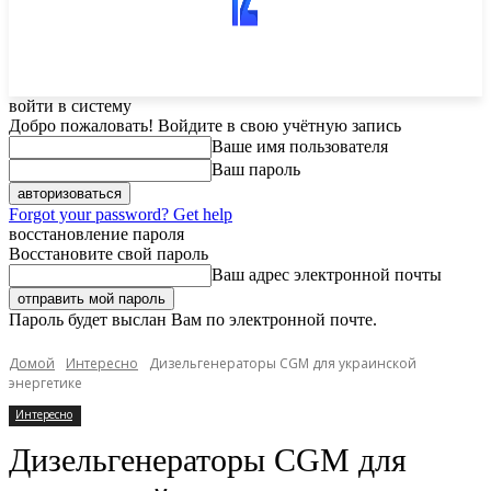
войти в систему
Добро пожаловать! Войдите в свою учётную запись
Ваше имя пользователя
Ваш пароль
Forgot your password? Get help
восстановление пароля
Восстановите свой пароль
Ваш адрес электронной почты
Пароль будет выслан Вам по электронной почте.
Домой
Интересно
Дизельгенераторы CGM для украинской
энергетике
Интересно
Дизельгенераторы CGM для