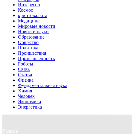
Интересно
Космос
криптовалюта
Медицина
Мировые новости
Новости науки
Образование
Общество
Политика
Проишествия
Промышленность
Роботы
Связь
Статьи
Физика
Фундаментальная наука
Химия
Человек
Экономика
Энергетика
Разное