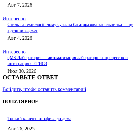
Авг 7, 2026
Интересно
Стиль та технології: чому сучасна багаторазова запальничка — це
зручний гаджет
Авг 4, 2026
Интересно
qMS Лаборатория — автоматизация лабораторных процессов и
интеграция с ЕГИСЗ
Июл 30, 2026
ОСТАВЬТЕ ОТВЕТ
Войдите, чтобы оставить комментарий
ПОПУЛЯРНОЕ
Тонкий клиент: от офиса до дома
Авг 26, 2025