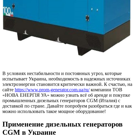
В условиях нестабильности и постоянных угроз, которые
испытывает Украина, необходимость в надежных источниках
электроэнергии становится критически важной. К счастью, на
сайте
https://www.prom-generator.com.ua/ru/
компании ТОВ
«НОВА ЕНЕРГІЯ УА» можно узнать всё об аренде и покупке
промышленных дизельных генераторов CGM (Италия) с
доставкой по стране. Давайте попробуем разобраться где и как
можно использовать такое мощное оборудование!
Применение дизельных генераторов
CGM в Украине