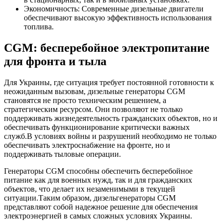
Экономичность: Современные дизельные двигатели
обеспечивают высокую эффективность использования
топлива.
CGM: бесперебойное электропитание
для фронта и тыла
Для Украины, где ситуация требует постоянной готовности к
неожиданным вызовам, дизельные генераторы CGM
становятся не просто техническим решением, а
стратегическим ресурсом. Они позволяют не только
поддерживать жизнедеятельность гражданских объектов, но и
обеспечивать функционирование критически важных
служб.В условиях войны и разрушений необходимо не только
обеспечивать электроснабжение на фронте, но и
поддерживать тыловые операции.
Генераторы CGM способны обеспечить бесперебойное
питание как для военных нужд, так и для гражданских
объектов, что делает их незаменимыми в текущей
ситуации.Таким образом, дизельгенераторы CGM
представляют собой надежное решение для обеспечения
электроэнергией в самых сложных условиях Украины.