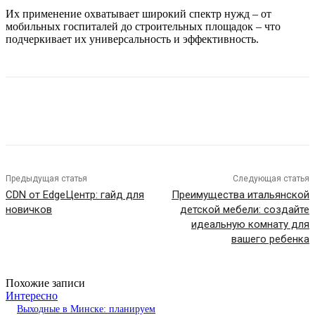
Их применение охватывает широкий спектр нужд – от
мобильных госпиталей до строительных площадок – что
подчеркивает их универсальность и эффективность.
Предыдущая статья
Следующая статья
CDN от EdgeЦентр: гайд для
Преимущества итальянской
новичков
детской мебели: создайте
идеальную комнату для
вашего ребенка
Похожие записи
Интересно
Выходные в Минске: планируем