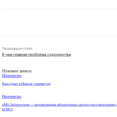
Поделиться
Предыдущая статья
В чем главная проблема судоходства
Похожие записи
Интересно
Выходные в Минске: планируем
Интересно
qMS Лаборатория — автоматизация лабораторных процессов и интеграция с
ЕГИСЗ