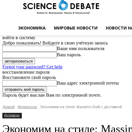
ЭКОНОМИКА
МИРОВЫЕ НОВОСТИ
НОВОСТИ Н
войти в систему
Добро пожаловать! Войдите в свою учётную запись
Ваше имя пользователя
Ваш пароль
Forgot your password? Get help
восстановление пароля
Восстановите свой пароль
Ваш адрес электронной почты
Пароль будет выслан Вам по электронной почте.
Домой
Интересно
Экономим на стиле: Massimo Dutti с доставкой
Интересно
Экономим на стиле: Massim