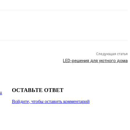
Следующая статья
LED-решения для уютного дома
ОСТАВЬТЕ ОТВЕТ
ий
Войдите, чтобы оставить комментарий