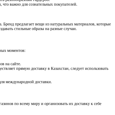
, что важно для сознательных покупателей.
. Бренд предлагает вещи из натуральных материалов, которые
здавать стильные образы на разные случаи.
жных моментов:
ов на сайте.
ествляет прямую доставку в Казахстан, следует использовать
 для международной доставки.
азинов по всему миру и организовать их доставку к себе