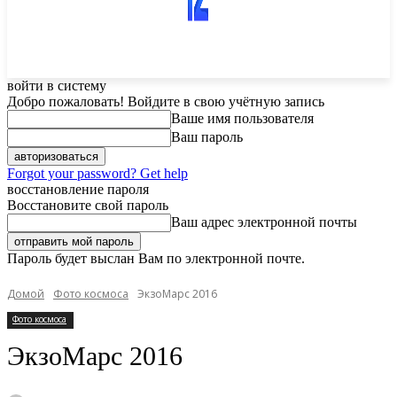
войти в систему
Добро пожаловать! Войдите в свою учётную запись
Ваше имя пользователя
Ваш пароль
Forgot your password? Get help
восстановление пароля
Восстановите свой пароль
Ваш адрес электронной почты
Пароль будет выслан Вам по электронной почте.
Домой
Фото космоса
ЭкзоМарс 2016
Фото космоса
ЭкзоМарс 2016