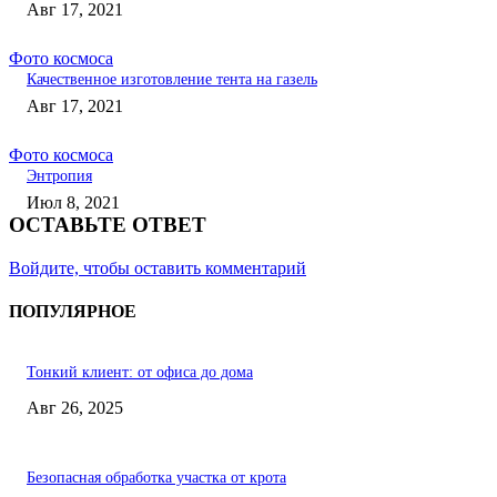
Авг 17, 2021
Фото космоса
Качественное изготовление тента на газель
Авг 17, 2021
Фото космоса
Энтропия
Июл 8, 2021
ОСТАВЬТЕ ОТВЕТ
Войдите, чтобы оставить комментарий
ПОПУЛЯРНОЕ
Тонкий клиент: от офиса до дома
Авг 26, 2025
Безопасная обработка участка от крота