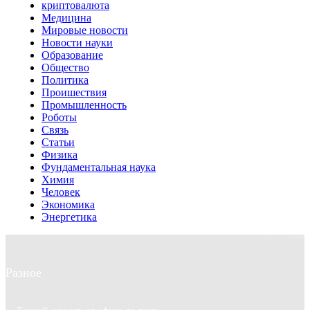
криптовалюта
Медицина
Мировые новости
Новости науки
Образование
Общество
Политика
Проишествия
Промышленность
Роботы
Связь
Статьи
Физика
Фундаментальная наука
Химия
Человек
Экономика
Энергетика
Разное