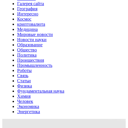
Галерея сайта
География
Интересно
Космос
криптовалюта
Медицина
Мировые новости
Новости науки
Образование
Общество
Политика
Проишествия
Промышленность
Роботы
Связь
Статьи
Физика
Фундаментальная наука
Химия
Человек
Экономика
Энергетика