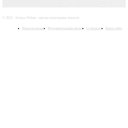
© 2023 - Science Debate - научно-популярные новости
Новости науки
Фундаментальная наука
О проекте
Карта сайта