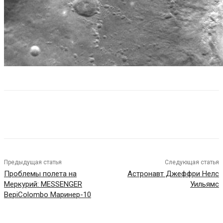
Предыдущая статья
Следующая статья
Проблемы полета на
Астронавт Джеффри Нелс
Меркурий: MESSENGER
Уильямс
BepiColombo Маринер-10