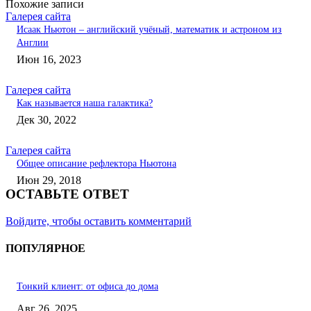
Похожие записи
Галерея сайта
Исаак Ньютон – английский учёный, математик и астроном из
Англии
Июн 16, 2023
Галерея сайта
Как называется наша галактика?
Дек 30, 2022
Галерея сайта
Общее описание рефлектора Ньютона
Июн 29, 2018
ОСТАВЬТЕ ОТВЕТ
Войдите, чтобы оставить комментарий
ПОПУЛЯРНОЕ
Тонкий клиент: от офиса до дома
Авг 26, 2025