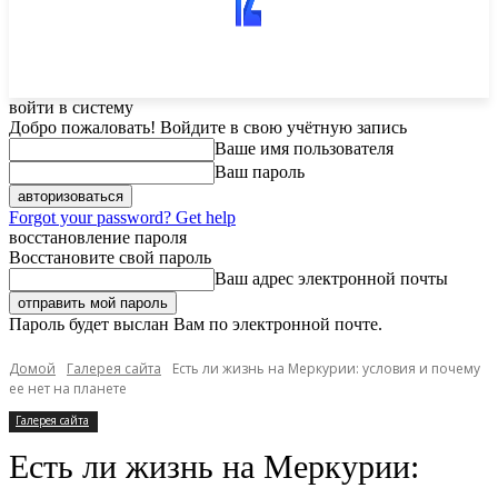
войти в систему
Добро пожаловать! Войдите в свою учётную запись
Ваше имя пользователя
Ваш пароль
Forgot your password? Get help
восстановление пароля
Восстановите свой пароль
Ваш адрес электронной почты
Пароль будет выслан Вам по электронной почте.
Домой
Галерея сайта
Есть ли жизнь на Меркурии: условия и почему
ее нет на планете
Галерея сайта
Есть ли жизнь на Меркурии: