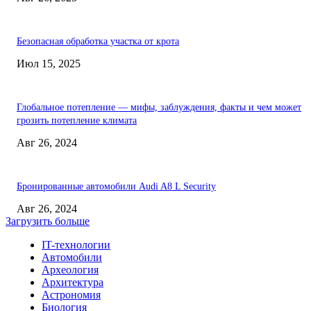
Безопасная обработка участка от крота
Июл 15, 2025
Глобальное потепление — мифы, заблуждения, факты и чем может
грозить потепление климата
Авг 26, 2024
Бронированные автомобили Audi A8 L Security
Авг 26, 2024
Загрузить больше
IT-технологии
Автомобили
Археология
Архитектура
Астрономия
Биология