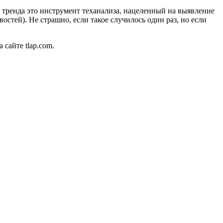
 тренда это инструмент теханализа, нацеленный на выявление
тей). Не страшно, если такое случилось один раз, но если
 сайте tlap.com.