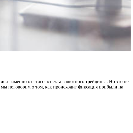
исит именно от этого аспекта валютного трейдинга. Но это не
е мы поговорим о том, как происходит фиксация прибыли на