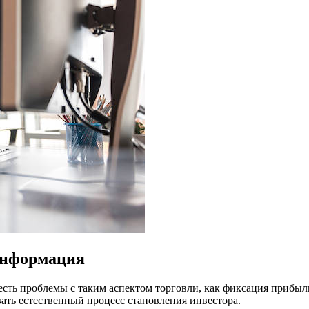
информация
есть проблемы с таким аспектом торговли, как фиксация прибыл
ать естественный процесс становления инвестора.