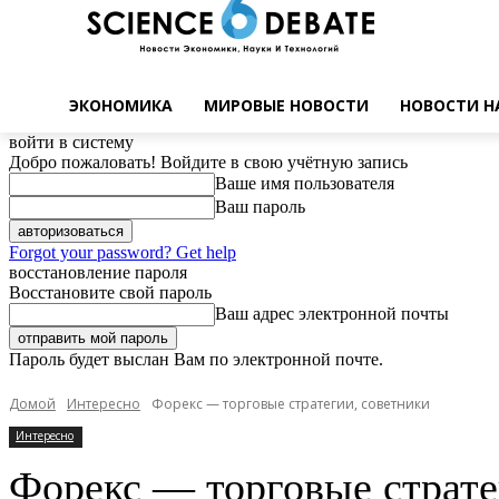
ЭКОНОМИКА
МИРОВЫЕ НОВОСТИ
НОВОСТИ Н
войти в систему
Добро пожаловать! Войдите в свою учётную запись
Ваше имя пользователя
Ваш пароль
Forgot your password? Get help
восстановление пароля
Восстановите свой пароль
Ваш адрес электронной почты
Пароль будет выслан Вам по электронной почте.
Домой
Интересно
Форекс — торговые стратегии, советники
Интересно
Форекс — торговые страте