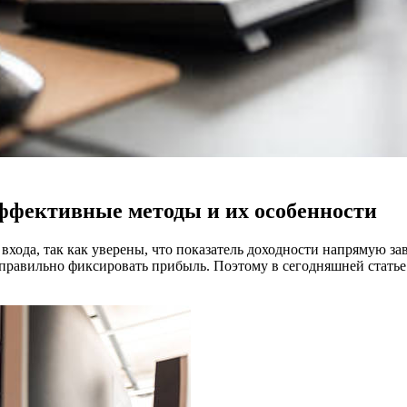
ффективные методы и их особенности
ода, так как уверены, что показатель доходности напрямую зав
е правильно фиксировать прибыль. Поэтому в сегодняшней стать