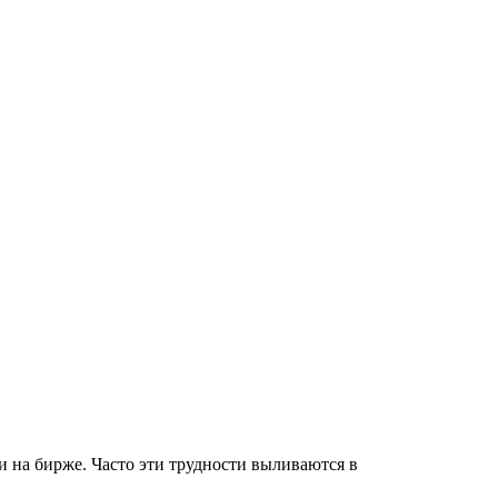
и на бирже. Часто эти трудности выливаются в