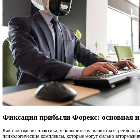
Фиксация прибыли Форекс: основная 
Как показывает практика, у большинства валютных трейдеров 
психологические комплексы, которые могут сильно затормажив