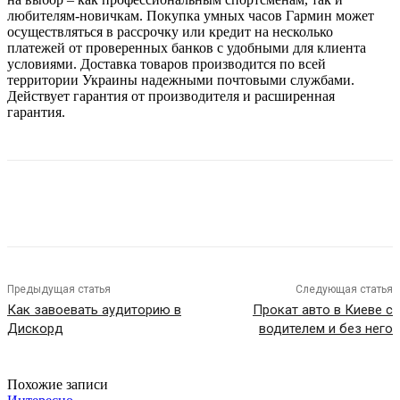
любителям-новичкам. Покупка умных часов Гармин может
осуществляться в рассрочку или кредит на несколько
платежей от проверенных банков с удобными для клиента
условиями. Доставка товаров производится по всей
территории Украины надежными почтовыми службами.
Действует гарантия от производителя и расширенная
гарантия.
Предыдущая статья
Следующая статья
Как завоевать аудиторию в
Прокат авто в Киеве с
Дискорд
водителем и без него
Похожие записи