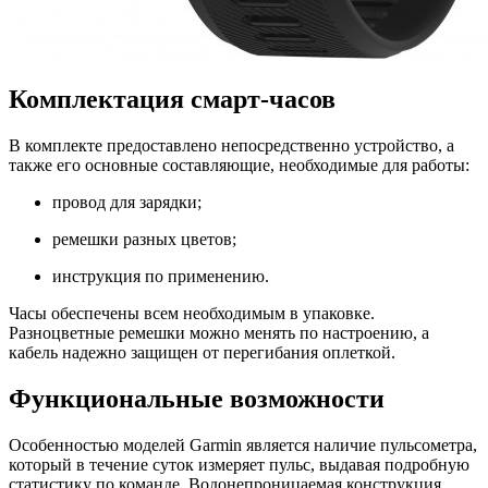
Комплектация смарт-часов
В комплекте предоставлено непосредственно устройство, а
также его основные составляющие, необходимые для работы:
провод для зарядки;
ремешки разных цветов;
инструкция по применению.
Часы обеспечены всем необходимым в упаковке.
Разноцветные ремешки можно менять по настроению, а
кабель надежно защищен от перегибания оплеткой.
Функциональные возможности
Особенностью моделей Garmin является наличие пульсометра,
который в течение суток измеряет пульс, выдавая подробную
статистику по команде. Водонепроницаемая конструкция