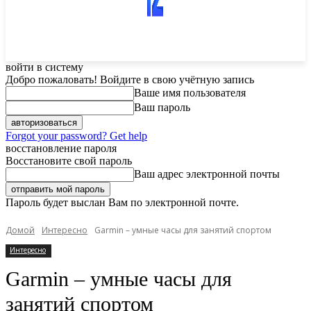
войти в систему
Добро пожаловать! Войдите в свою учётную запись
Ваше имя пользователя
Ваш пароль
Forgot your password? Get help
восстановление пароля
Восстановите свой пароль
Ваш адрес электронной почты
Пароль будет выслан Вам по электронной почте.
Домой
Интересно
Garmin – умные часы для занятий спортом
Интересно
Garmin – умные часы для
занятий спортом