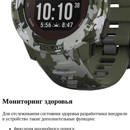
Мониторинг здоровья
Для отслеживания состояния здоровья разработчики внедрили
в устройство такие дополнительные функции:
фиксация анаэробного порога;