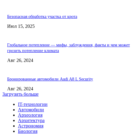
Безопасная обработка участка от крота
Июл 15, 2025
Глобальное потепление — мифы, заблуждения, факты и чем может
грозить потепление климата
Авг 26, 2024
Бронированные автомобили Audi A8 L Security
Авг 26, 2024
Загрузить больше
IT-технологии
Автомобили
Археология
Архитектура
Астрономия
Биология