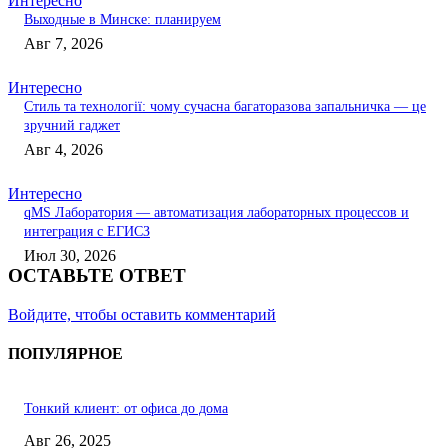
Интересно
Выходные в Минске: планируем
Авг 7, 2026
Интересно
Стиль та технології: чому сучасна багаторазова запальничка — це
зручний гаджет
Авг 4, 2026
Интересно
qMS Лаборатория — автоматизация лабораторных процессов и
интеграция с ЕГИСЗ
Июл 30, 2026
ОСТАВЬТЕ ОТВЕТ
Войдите, чтобы оставить комментарий
ПОПУЛЯРНОЕ
Тонкий клиент: от офиса до дома
Авг 26, 2025