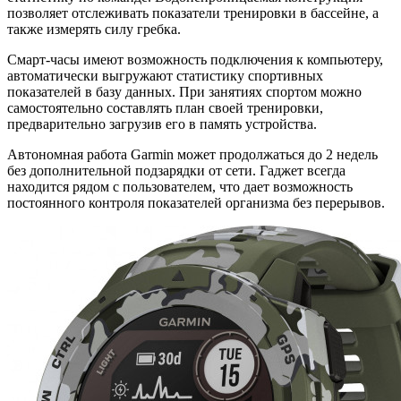
позволяет отслеживать показатели тренировки в бассейне, а
также измерять силу гребка.
Смарт-часы имеют возможность подключения к компьютеру,
автоматически выгружают статистику спортивных
показателей в базу данных. При занятиях спортом можно
самостоятельно составлять план своей тренировки,
предварительно загрузив его в память устройства.
Автономная работа Garmin может продолжаться до 2 недель
без дополнительной подзарядки от сети. Гаджет всегда
находится рядом с пользователем, что дает возможность
постоянного контроля показателей организма без перерывов.