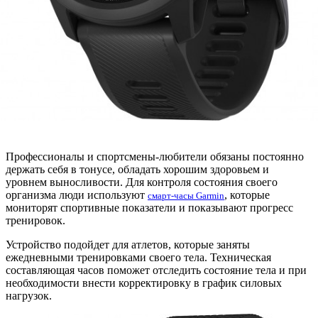
Профессионалы и спортсмены-любители обязаны постоянно
держать себя в тонусе, обладать хорошим здоровьем и
уровнем выносливости. Для контроля состояния своего
организма люди используют
, которые
смарт-часы Garmin
мониторят спортивные показатели и показывают прогресс
тренировок.
Устройство подойдет для атлетов, которые заняты
ежедневными тренировками своего тела. Техническая
составляющая часов поможет отследить состояние тела и при
необходимости внести корректировку в график силовых
нагрузок.