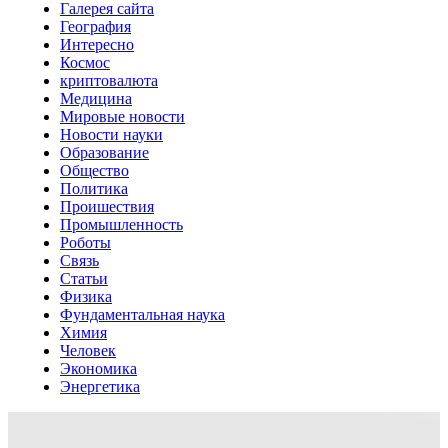
Галерея сайта
География
Интересно
Космос
криптовалюта
Медицина
Мировые новости
Новости науки
Образование
Общество
Политика
Проишествия
Промышленность
Роботы
Связь
Статьи
Физика
Фундаментальная наука
Химия
Человек
Экономика
Энергетика