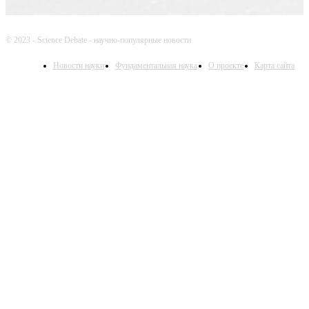
© 2023 - Science Debate - научно-популярные новости
Новости науки
Фундаментальная наука
О проекте
Карта сайта