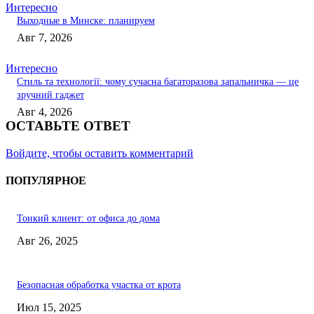
Интересно
Выходные в Минске: планируем
Авг 7, 2026
Интересно
Стиль та технології: чому сучасна багаторазова запальничка — це
зручний гаджет
Авг 4, 2026
ОСТАВЬТЕ ОТВЕТ
Войдите, чтобы оставить комментарий
ПОПУЛЯРНОЕ
Тонкий клиент: от офиса до дома
Авг 26, 2025
Безопасная обработка участка от крота
Июл 15, 2025