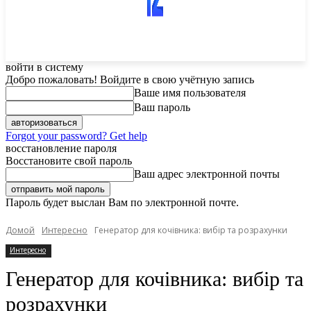
войти в систему
Добро пожаловать! Войдите в свою учётную запись
Ваше имя пользователя
Ваш пароль
Forgot your password? Get help
восстановление пароля
Восстановите свой пароль
Ваш адрес электронной почты
Пароль будет выслан Вам по электронной почте.
Домой
Интересно
Генератор для кочівника: вибір та розрахунки
Интересно
Генератор для кочівника: вибір та
розрахунки