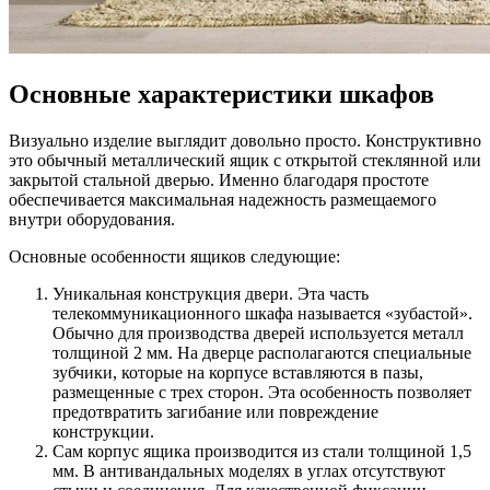
Основные характеристики шкафов
Визуально изделие выглядит довольно просто. Конструктивно
это обычный металлический ящик с открытой стеклянной или
закрытой стальной дверью. Именно благодаря простоте
обеспечивается максимальная надежность размещаемого
внутри оборудования.
Основные особенности ящиков следующие:
Уникальная конструкция двери. Эта часть
телекоммуникационного шкафа называется «зубастой».
Обычно для производства дверей используется металл
толщиной 2 мм. На дверце располагаются специальные
зубчики, которые на корпусе вставляются в пазы,
размещенные с трех сторон. Эта особенность позволяет
предотвратить загибание или повреждение
конструкции.
Сам корпус ящика производится из стали толщиной 1,5
мм. В антивандальных моделях в углах отсутствуют