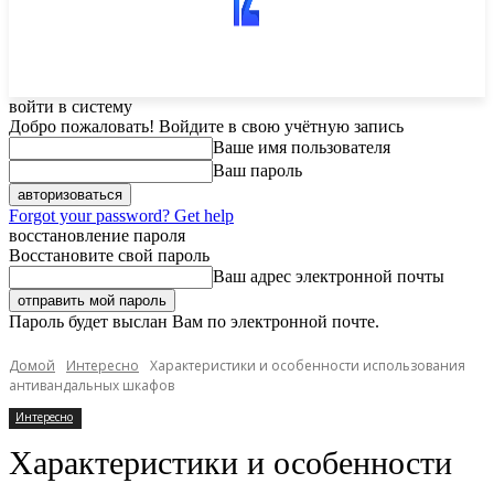
войти в систему
Добро пожаловать! Войдите в свою учётную запись
Ваше имя пользователя
Ваш пароль
Forgot your password? Get help
восстановление пароля
Восстановите свой пароль
Ваш адрес электронной почты
Пароль будет выслан Вам по электронной почте.
Домой
Интересно
Характеристики и особенности использования
антивандальных шкафов
Интересно
Характеристики и особенности