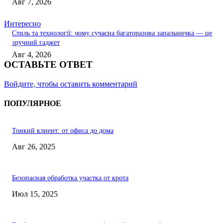
Авг 7, 2026
Интересно
Стиль та технології: чому сучасна багаторазова запальничка — це
зручний гаджет
Авг 4, 2026
ОСТАВЬТЕ ОТВЕТ
Войдите, чтобы оставить комментарий
ПОПУЛЯРНОЕ
Тонкий клиент: от офиса до дома
Авг 26, 2025
Безопасная обработка участка от крота
Июл 15, 2025