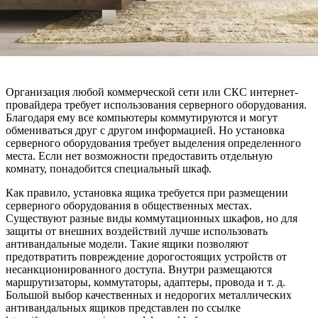
Организация любой коммерческой сети или СКС интернет-
провайдера требует использования серверного оборудования.
Благодаря ему все компьютеры коммутируются и могут
обмениваться друг с другом информацией. Но установка
серверного оборудования требует выделения определенного
места. Если нет возможности предоставить отдельную
комнату, понадобится специальный шкаф.
Как правило, установка ящика требуется при размещении
серверного оборудования в общественных местах.
Существуют разные виды коммутационных шкафов, но для
защиты от внешних воздействий лучше использовать
антивандальные модели. Такие ящики позволяют
предотвратить повреждение дорогостоящих устройств от
несанкционированного доступа. Внутри размещаются
маршрутизаторы, коммутаторы, адаптеры, провода и т. д.
Большой выбор качественных и недорогих металлических
антивандальных ящиков представлен по ссылке