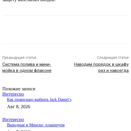
Предыдущая статья
Следующая статья
Система полива и мини-
Наводим порядок в шкафу
мойка в одном флаконе
раз и навсегда
Похожие записи
Интересно
Как правильно выбрать Jack Daniel’s
Авг 8, 2026
Интересно
Выходные в Минске: планируем