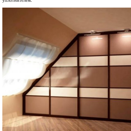
уплотнителем.