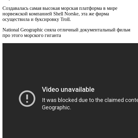
Создавалась самая высокая морская платформа в мире
норвежской компанией Shell Norske, эта же фирма
осуществила и буксировку Troll.
National Geographic сняла отличный документальный фильм
про этого морского гиганта