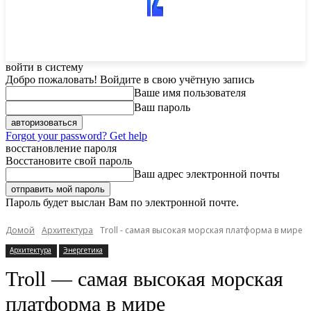
войти в систему
Добро пожаловать! Войдите в свою учётную запись
Ваше имя пользователя
Ваш пароль
Forgot your password? Get help
восстановление пароля
Восстановите свой пароль
Ваш адрес электронной почты
Пароль будет выслан Вам по электронной почте.
Домой
Архитектура
Troll - самая высокая морская платформа в мире
Архитектура
Энергетика
Troll — самая высокая морская
платформа в мире