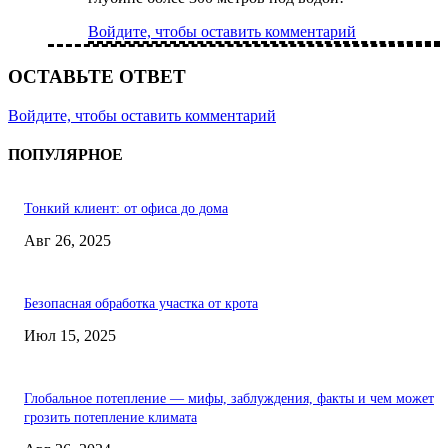
Войдите, чтобы оставить комментарий
ОСТАВЬТЕ ОТВЕТ
Войдите, чтобы оставить комментарий
ПОПУЛЯРНОЕ
Тонкий клиент: от офиса до дома
Авг 26, 2025
Безопасная обработка участка от крота
Июл 15, 2025
Глобальное потепление — мифы, заблуждения, факты и чем может
грозить потепление климата