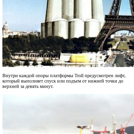
Внутри каждой опоры платформы Troll предусмотрен лифт,
который выполняет спуск или подъем от нижней точки до
верхней за девять минут.