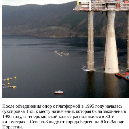
После объединения опор с платформой в 1995 году началась
буксировка Troll к месту назначения, которая была закончена в
1996 году, и теперь морской колосс расположился в 80ти
километрах к Северо-Западу от города Берген на Юго-Западе
Норвегии.