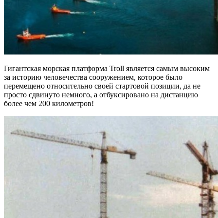
Гигантская морская платформа Troll является самым высоким
за историю человечества сооружением, которое было
перемещено относительно своей стартовой позиции, да не
просто сдвинуто немного, а отбуксировано на дистанцию
более чем 200 километров!