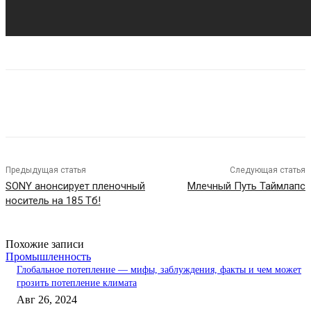
Предыдущая статья
Следующая статья
SONY анонсирует пленочный
Млечный Путь Таймлапс
носитель на 185 Тб!
Похожие записи
Промышленность
Глобальное потепление — мифы, заблуждения, факты и чем может
грозить потепление климата
Авг 26, 2024