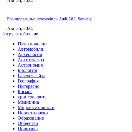
Авг 26, 2024
Бронированные автомобили Audi A8 L Security
Авг 26, 2024
Загрузить больше
IT-технологии
Автомобили
Археология
Архитектура
Астрономия
Биология
Галерея сайта
География
Интересно
Космос
криптовалюта
Медицина
Мировые новости
Новости науки
Образование
Общество
Политика