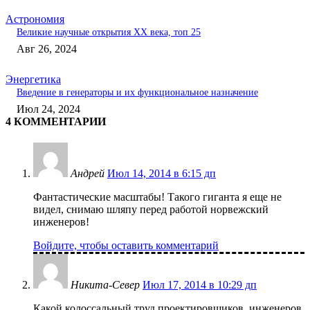
Астрономия
Великие научные открытия XX века, топ 25
Авг 26, 2024
Энергетика
Введение в генераторы и их функциональное назначение
Июл 24, 2024
4 КОММЕНТАРИИ
Андрей
Июл 14, 2014 в 6:15 дп
Фантастические масштабы! Такого гиганта я еще не
видел, снимаю шляпу перед работой норвежский
инженеров!
Войдите, чтобы оставить комментарий
Никита-Север
Июл 17, 2014 в 10:29 дп
Какой колоссальный труд проектировщиков, инженеров