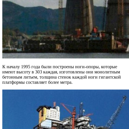
К началу 1995 года были построены ноги-опоры, которые
имеют высоту в 303 каждая, изготовлены они монолитным
бетонным литьем, толщина стенок каждой ноги гигантской
платформы составляет более метра.