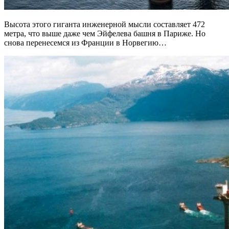
Высота этого гиганта инженерной мысли составляет 472
метра, что выше даже чем Эйфелева башня в Париже. Но
снова перенесемся из Франции в Норвегию…