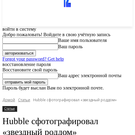
войти в систему
Добро пожаловать! Войдите в свою учётную запись
Ваше имя пользователя
Ваш пароль
Forgot your password? Get help
восстановление пароля
Восстановите свой пароль
Ваш адрес электронной почты
Пароль будет выслан Вам по электронной почте.
Домой
Статьи
Hubble сфотографировал «звездный роддом»
Статьи
Hubble сфотографировал
«звездный роддом»