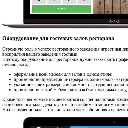
Оборудование для гостевых залов ресторана
Огромную роль в успехе ресторанного заведения играет имидж.
восприятия вашего заведения гостями.
Поэтому оборудование для ресторанов нужно заказывать профе
немало выгод:
оформление всей мебели для залов в одном стиле;
производство предметов интерьера из одинакового матер
указание ваших размеров, возможность создания полност
производство такой мебели, которая будет максимально у
Кроме того, вы можете посоветоваться со специалистами комп
из небольшого зала сделать уютный и любимый многими клиен
Но оформление зала – это лишь одна часть обстановки вашего 