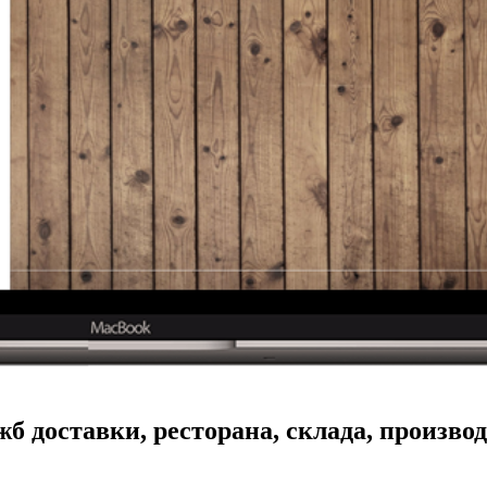
б доставки, ресторана, склада, производ