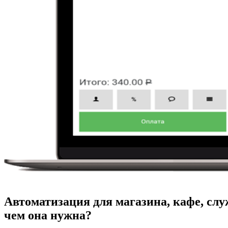
Автоматизация для магазина, кафе, служ
чем она нужна?