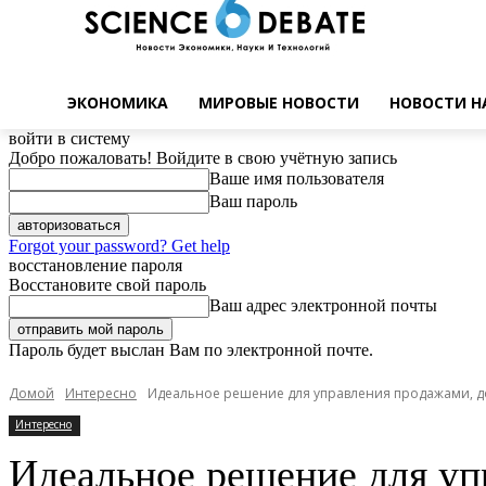
ЭКОНОМИКА
МИРОВЫЕ НОВОСТИ
НОВОСТИ Н
войти в систему
Добро пожаловать! Войдите в свою учётную запись
Ваше имя пользователя
Ваш пароль
Forgot your password? Get help
восстановление пароля
Восстановите свой пароль
Ваш адрес электронной почты
Пароль будет выслан Вам по электронной почте.
Домой
Интересно
Идеальное решение для управления продажами, д
Интересно
Идеальное решение для уп