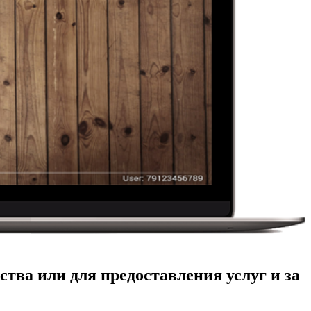
ства или для предоставления услуг и за