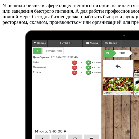
Успешный бизнес в сфере общественного питания начинается с
или заведения быстрого питания. А для работы профессионало
полной мере. Сегодня бизнес должен работать быстро и функци
рестораном, складом, производством или организацией для предо