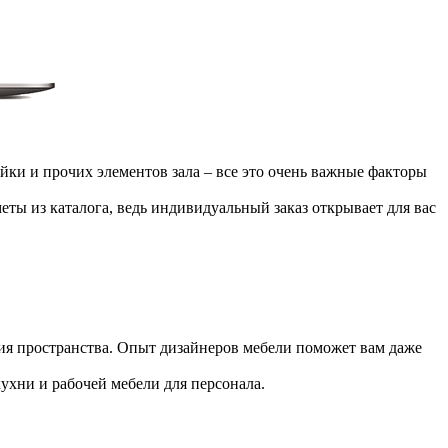
ойки и прочих элементов зала – все это очень важные факторы
ты из каталога, ведь индивидуальный заказ открывает для вас
ния пространства. Опыт дизайнеров мебели поможет вам даже
кухни и рабочей мебели для персонала.