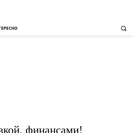
ТЕРЕСНО
вкой, финансами!