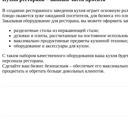
В создании ресторанного заведения кухня играет основную рол
блюдо окажется хуже ожиданий посетителя, для бизнеса это пл
Заказывая оборудование для ресторана, вы можете оформить зак
разделочные столы из нержавеющей стали;
духовки и плиты, рассчитанные на постоянное использов
максимально продуктивные предметы кухонной техники;
оборудование и аксессуары для кухни.
С таким набором качественного оборудования ваша кухня будет 
персонала ресторана.
Сделайте ваш бизнес безопасным – обеспечьте его максимальн
процветать и обретать больше довольных клиентов.
Поделиться