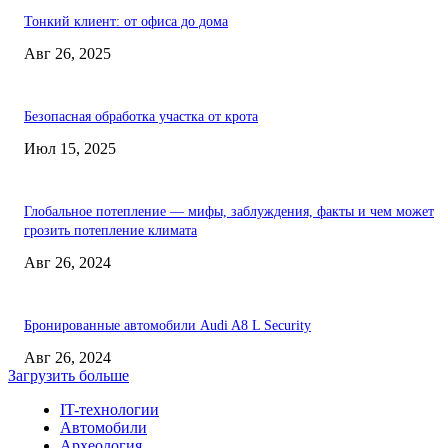
Тонкий клиент: от офиса до дома
Авг 26, 2025
Безопасная обработка участка от крота
Июл 15, 2025
Глобальное потепление — мифы, заблуждения, факты и чем может
грозить потепление климата
Авг 26, 2024
Бронированные автомобили Audi A8 L Security
Авг 26, 2024
Загрузить больше
IT-технологии
Автомобили
Археология