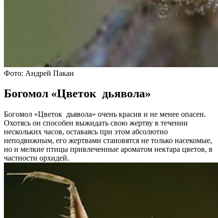
Фото: Андрей Пакан
Богомол «Цветок дьявола»
Богомол «Цветок дьявола» очень красив и не менее опасен.
Охотясь он способен выжидать свою жертву в течении
нескольких часов, оставаясь при этом абсолютно
неподвижным, его жертвами становятся не только насекомые,
но и мелкие птицы привлеченные ароматом нектара цветов, в
частности орхидей.