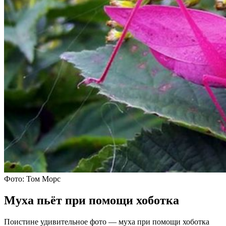
Фото: Том Морс
Муха пьёт при помощи хоботка
Поистине удивительное фото — муха при помощи хоботка