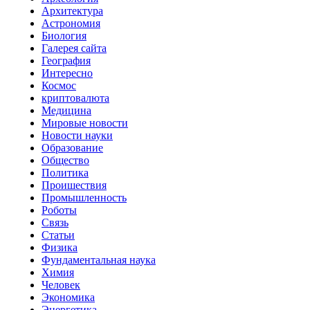
Архитектура
Астрономия
Биология
Галерея сайта
География
Интересно
Космос
криптовалюта
Медицина
Мировые новости
Новости науки
Образование
Общество
Политика
Проишествия
Промышленность
Роботы
Связь
Статьи
Физика
Фундаментальная наука
Химия
Человек
Экономика
Энергетика