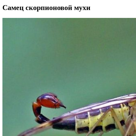
Самец скорпионовой мухи