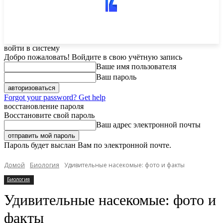
войти в систему
Добро пожаловать! Войдите в свою учётную запись
Ваше имя пользователя
Ваш пароль
Forgot your password? Get help
восстановление пароля
Восстановите свой пароль
Ваш адрес электронной почты
Пароль будет выслан Вам по электронной почте.
Домой
Биология
Удивительные насекомые: фото и факты
Биология
Удивительные насекомые: фото и
факты