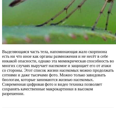
Выделяющаяся часть тела, напоминающая жало скорпиона
есть ни что иное как органы размножения и не несёт в себе
никакой опасности, однако эта мимикрическая способность во
многих случаях выручает насекомое и защищает его от атаки
со стороны. Этот список жизни насекомых можно продолжать
сотнями и даже тысячами фото. Можно только завидовать
биологам, которые занимаются жизнью насекомых.
Современная цифровая фото и видео техника позволяет
сохранять качественные макрокартинки в высоком
разрешении.