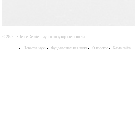
© 2023 - Science Debate - научно-популярные новости
Новости науки
Фундаментальная наука
О проекте
Карта сайта