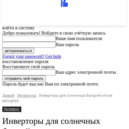
войти в систему
Добро пожаловать! Войдите в свою учётную запись
Ваше имя пользователя
Ваш пароль
Forgot your password? Get help
восстановление пароля
Восстановите свой пароль
Ваш адрес электронной почты
Пароль будет выслан Вам по электронной почте.
Домой
Интересно
Инверторы для солнечных батарей оптом
выгоднее
Интересно
Инверторы для солнечных