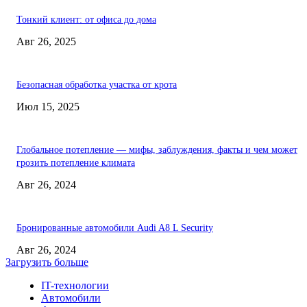
Тонкий клиент: от офиса до дома
Авг 26, 2025
Безопасная обработка участка от крота
Июл 15, 2025
Глобальное потепление — мифы, заблуждения, факты и чем может
грозить потепление климата
Авг 26, 2024
Бронированные автомобили Audi A8 L Security
Авг 26, 2024
Загрузить больше
IT-технологии
Автомобили