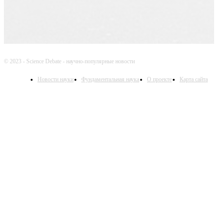
© 2023 - Science Debate - научно-популярные новости
Новости науки
Фундаментальная наука
О проекте
Карта сайта