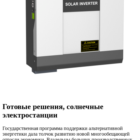
Готовые решения, солнечные
электростанции
Государственная программа поддержки альтернативной
энергетики дала толчок развитию новой многообещающей
отрасли экономики. Владельцы больших производственных