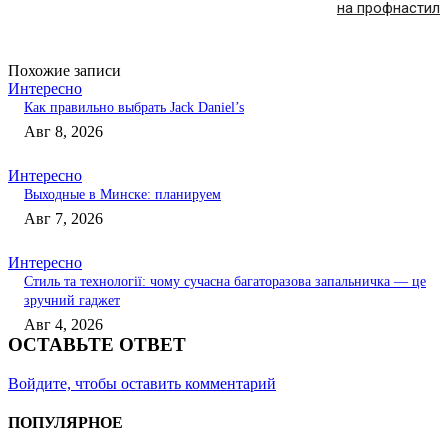
на профнастил
Похожие записи
Интересно
Как правильно выбрать Jack Daniel’s
Авг 8, 2026
Интересно
Выходные в Минске: планируем
Авг 7, 2026
Интересно
Стиль та технології: чому сучасна багаторазова запальничка — це
зручний гаджет
Авг 4, 2026
ОСТАВЬТЕ ОТВЕТ
Войдите, чтобы оставить комментарий
ПОПУЛЯРНОЕ