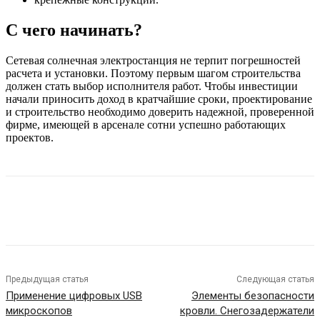
С чего начинать?
Сетевая солнечная электростанция не терпит погрешностей
расчета и установки. Поэтому первым шагом строительства
должен стать выбор исполнителя работ. Чтобы инвестиции
начали приносить доход в кратчайшие сроки, проектирование
и строительство необходимо доверить надежной, проверенной
фирме, имеющей в арсенале сотни успешно работающих
проектов.
Предыдущая статья
Следующая статья
Применение цифровых USB
Элементы безопасности
микроскопов
кровли. Снегозадержатели