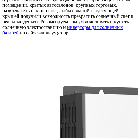
помещений, крытых автосалонов, крупных торговых,
развлекательных центров, любых зданий с пустующей
крышей получили возможность превратить солнечный свет в
реальные деньги. Рекомендуем вам устанавливать и купить
солнечную электростанцию и
инверторы для солнечных
батарей
на сайте sunways.group.