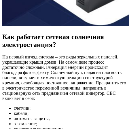
Как работает сетевая солнечная
электростанция?
На первый взгляд система – это ряды зеркальных панелей,
украшающие крыши домов. На самом деле процесс
достаточно сложный. Генерация энергии происходит
благодаря фотоэффекту. Солнечный луч, падая на плоскость
панели, вступает в химическую реакцию со структурой
кремния, освобождая постоянное напряжение. Превратить его
в электричество переменной величины, направить в
стационарную сеть предназначен сетевой инвертор. СЕС
включает в себя:
счетчик;
кабели;
автоматы защиты;
заземление;
крепежные конструкции.