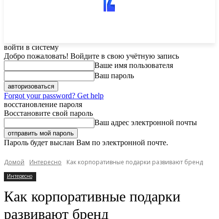
войти в систему
Добро пожаловать! Войдите в свою учётную запись
Ваше имя пользователя
Ваш пароль
Forgot your password? Get help
восстановление пароля
Восстановите свой пароль
Ваш адрес электронной почты
Пароль будет выслан Вам по электронной почте.
Домой
Интересно
Как корпоративные подарки развивают бренд
Интересно
Как корпоративные подарки
развивают бренд