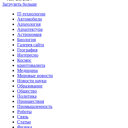
Загрузить больше
IT-технологии
Автомобили
Археология
Архитектура
Астрономия
Биология
Галерея сайта
География
Интересно
Космос
криптовалюта
Медицина
Мировые новости
Новости науки
Образование
Общество
Политика
Проишествия
Промышленность
Роботы
Связь
Статьи
Физика