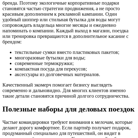
бренда. Поэтому экологичные корпоративные подарки
становятся частью стратегии продвижения, а не просто
красивым дополнением к рекламной кампании. Один
удобный шоппер или стильная бутылка для воды могут
сопровождать владельца многие месяцы и ежедневно
напоминать о компании. Каждый выход в магазин, поездка
или тренировка превращаются в дополнительное касание с
брендом:
текстильные сумки вместо пластиковых пакетов;
многоразовые бутылки для воды;
современные термокружки;
компактная посуда для перекусов;
аксессуары из долговечных материалов.
Качественный экомерч помогает бизнесу выглядеть
современно и дальновидно. Для многих клиентов именно
такие детали становятся причиной долгого сотрудничества.
Полезные наборы для деловых поездок
Частые командировки требуют внимания к мелочам, которые
делают дорогу комфортнее. Если партнёр получает подарок,
продуманный специально для путешествий, он видит в