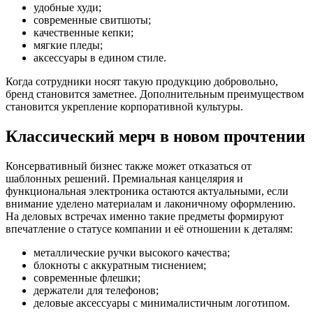
удобные худи;
современные свитшоты;
качественные кепки;
мягкие пледы;
аксессуары в едином стиле.
Когда сотрудники носят такую продукцию добровольно,
бренд становится заметнее. Дополнительным преимуществом
становится укрепление корпоративной культуры.
Классический мерч в новом прочтении
Консервативный бизнес также может отказаться от
шаблонных решений. Премиальная канцелярия и
функциональная электроника остаются актуальными, если
внимание уделено материалам и лаконичному оформлению.
На деловых встречах именно такие предметы формируют
впечатление о статусе компании и её отношении к деталям:
металлические ручки высокого качества;
блокноты с аккуратным тиснением;
современные флешки;
держатели для телефонов;
деловые аксессуары с минималистичным логотипом.