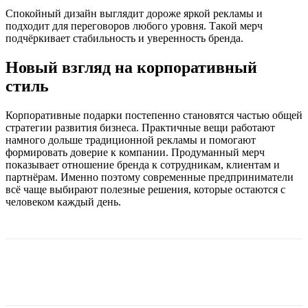
Спокойный дизайн выглядит дороже яркой рекламы и
подходит для переговоров любого уровня. Такой мерч
подчёркивает стабильность и уверенность бренда.
Новый взгляд на корпоративный
стиль
Корпоративные подарки постепенно становятся частью общей
стратегии развития бизнеса. Практичные вещи работают
намного дольше традиционной рекламы и помогают
формировать доверие к компании. Продуманный мерч
показывает отношение бренда к сотрудникам, клиентам и
партнёрам. Именно поэтому современные предприниматели
всё чаще выбирают полезные решения, которые остаются с
человеком каждый день.