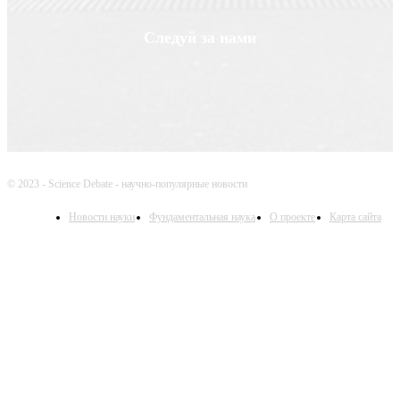
Следуй за нами
© 2023 - Science Debate - научно-популярные новости
Новости науки
Фундаментальная наука
О проекте
Карта сайта