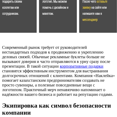
Современный рынок требует от руководителей
нестандартных подходов к продвижению и укреплению
деловых связей. Обычные рекламные буклеты больше не
вызывают доверия и часто отправляются в урну сразу после
презентации. В такой ситуации
корпоративные подарки
становятся эффективным инструментом для выстраивания
долгосрочных отношений с клиентами. Компания «Наклейка»
помогает казахстанским предпринимателям создавать не
просто сувениры, а полезные повседневные вещи с
логотипом. Практичный мерч ненавязчиво напоминает о
надёжности вашего бизнеса и работает на репутацию годами.
Экипировка как символ безопасности
компании