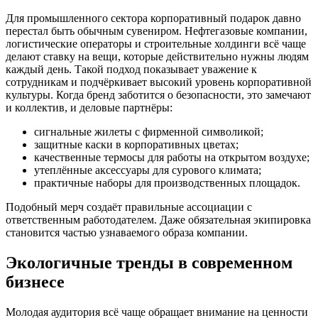
Для промышленного сектора корпоративный подарок давно
перестал быть обычным сувениром. Нефтегазовые компании,
логистические операторы и строительные холдинги всё чаще
делают ставку на вещи, которые действительно нужны людям
каждый день. Такой подход показывает уважение к
сотрудникам и подчёркивает высокий уровень корпоративной
культуры. Когда бренд заботится о безопасности, это замечают
и коллектив, и деловые партнёры:
сигнальные жилеты с фирменной символикой;
защитные каски в корпоративных цветах;
качественные термосы для работы на открытом воздухе;
утеплённые аксессуары для сурового климата;
практичные наборы для производственных площадок.
Подобный мерч создаёт правильные ассоциации с
ответственным работодателем. Даже обязательная экипировка
становится частью узнаваемого образа компании.
Экологичные тренды в современном
бизнесе
Молодая аудитория всё чаще обращает внимание на ценности