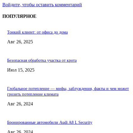
Войдите, чтобы оставить комментарий
ПОПУЛЯРНОЕ
Тонкий клиент: от офиса до дома
Авг 26, 2025
Безопасная обработка участка от крота
Июл 15, 2025
Глобальное потепление — мифы, заблуждения, факты и чем может
грозить потепление климата
Авг 26, 2024
Бронированные автомобили Audi A8 L Security
Авг 26, 2024