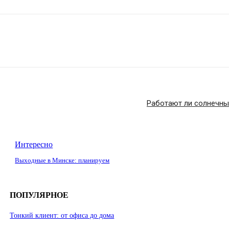
Работают ли солнечны
Интересно
Выходные в Минске: планируем
ПОПУЛЯРНОЕ
Тонкий клиент: от офиса до дома