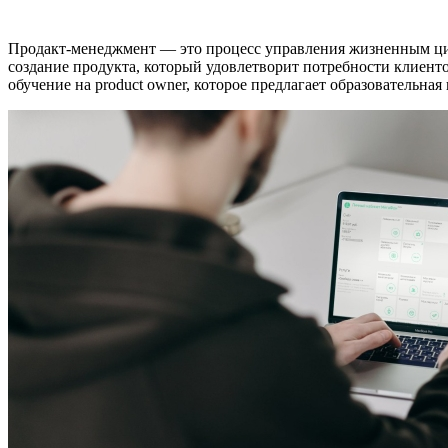
Продакт-менеджмент — это процесс управления жизненным цикл
создание продукта, который удовлетворит потребности клиенто
обучение на product owner, которое предлагает образовательная