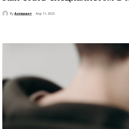
By
Аспирант
Апр 11, 2023
Поделиться