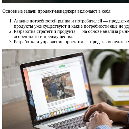
Основные задачи продакт-менеджера включают в себя:
Анализ потребностей рынка и потребителей — продакт-м
продукты уже существуют и какие потребности еще не у
Разработка стратегии продукта — на основе анализа рын
особенности и преимущества.
Разработка и управление проектом — продакт-менеджер у