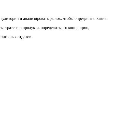
аудитории и анализировать рынок, чтобы определить, какие
ть стратегию продукта, определить его концепцию,
азличных отделов.