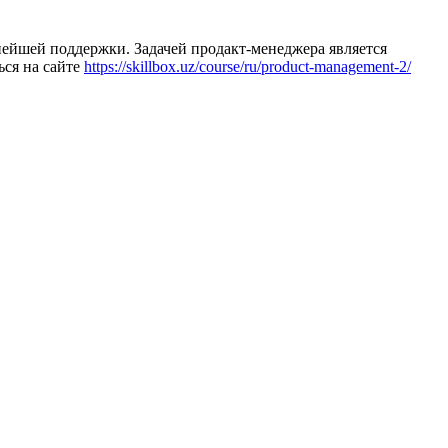
нейшей поддержки. Задачей продакт-менеджера является
ься на сайте
https://skillbox.uz/course/ru/product-management-2/