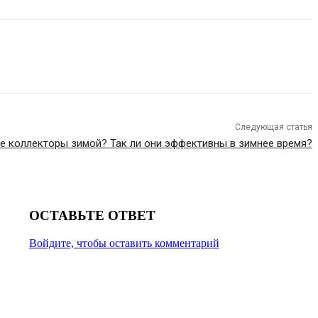
Следующая статья
е коллекторы зимой? Так ли они эффективны в зимнее время?
ОСТАВЬТЕ ОТВЕТ
Войдите, чтобы оставить комментарий