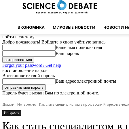
ЭКОНОМИКА
МИРОВЫЕ НОВОСТИ
НОВОСТИ Н
войти в систему
Добро пожаловать! Войдите в свою учётную запись
Ваше имя пользователя
Ваш пароль
Forgot your password? Get help
восстановление пароля
Восстановите свой пароль
Ваш адрес электронной почты
Пароль будет выслан Вам по электронной почте.
Домой
Интересно
Как стать специалистом в профессии Project-менед
Интересно
Как стать специалистом в 