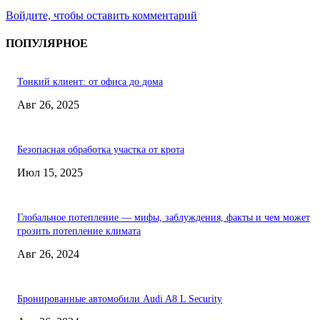
Войдите, чтобы оставить комментарий
ПОПУЛЯРНОЕ
Тонкий клиент: от офиса до дома
Авг 26, 2025
Безопасная обработка участка от крота
Июл 15, 2025
Глобальное потепление — мифы, заблуждения, факты и чем может
грозить потепление климата
Авг 26, 2024
Бронированные автомобили Audi A8 L Security