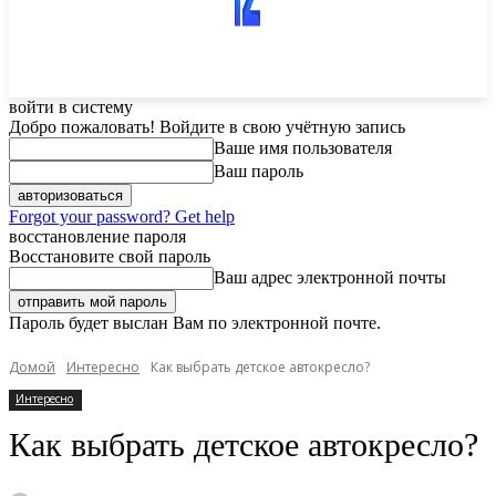
войти в систему
Добро пожаловать! Войдите в свою учётную запись
Ваше имя пользователя
Ваш пароль
Forgot your password? Get help
восстановление пароля
Восстановите свой пароль
Ваш адрес электронной почты
Пароль будет выслан Вам по электронной почте.
Домой
Интересно
Как выбрать детское автокресло?
Интересно
Как выбрать детское автокресло?