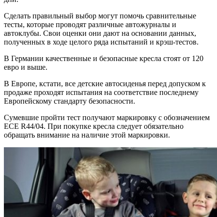
Сделать правильный выбор могут помочь сравнительные
тесты, которые проводят различные автожурналы и
автоклубы. Свои оценки они дают на основании данных,
полученных в ходе целого ряда испытаний и крэш-тестов.
В Германии качественные и безопасные кресла стоят от 120
евро и выше.
В Европе, кстати, все детские автосиденья перед допуском к
продаже проходят испытания на соответствие последнему
Европейскому стандарту безопасности.
Сумевшие пройти тест получают маркировку с обозначением
ECE R44/04. При покупке кресла следует обязательно
обращать внимание на наличие этой маркировки.