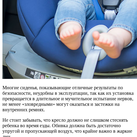
Многие сиденья, показывающие отличные результаты по
безопасности, неудобны в эксплуатации, так как их установка
превращается в длительное и мучительное испытание нервов,
не менее «зловредными» могут оказаться и застежки на
внутренних ремнях.
Не стоит забывать, что кресло должно не слишком стеснять
ребенка во время езды. Обивка должна быть достаточно
упругой и пропускающей воздух, что крайне важно в жаркие
дни.