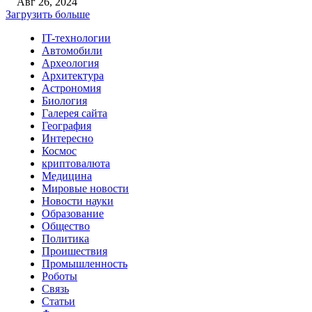
Авг 26, 2024
Загрузить больше
IT-технологии
Автомобили
Археология
Архитектура
Астрономия
Биология
Галерея сайта
География
Интересно
Космос
криптовалюта
Медицина
Мировые новости
Новости науки
Образование
Общество
Политика
Проишествия
Промышленность
Роботы
Связь
Статьи