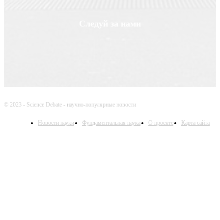
Следуй за нами
© 2023 - Science Debate - научно-популярные новости
Новости науки
Фундаментальная наука
О проекте
Карта сайта