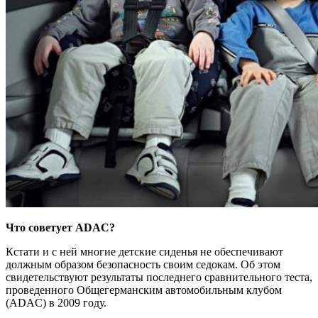
Что советует ADAC?
Кстати и с ней многие детские сиденья не обеспечивают
должным образом безопасность своим седокам. Об этом
свидетельствуют результаты последнего сравнительного теста,
проведенного Общегерманским автомобильным клубом
(ADAC) в 2009 году.