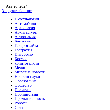
Авг 26, 2024
Загрузить больше
IT-технологии
Автомобили
Археология
Архитектура
Астрономия
Биология
Галерея сайта
География
Интересно
Космос
криптовалюта
Медицина
Мировые новости
Новости науки
Образование
Общество
Политика
Проишествия
Промышленность
Роботы
Связь