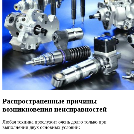
Распространенные причины
возникновения неисправностей
Любая техника прослужит очень долго только при
выполнении двух основных условий: