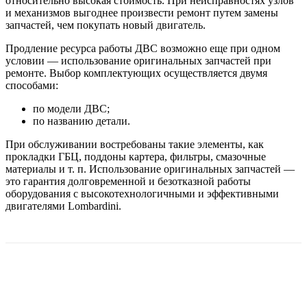
относительно высокая стоимость. При неисправностях узлов
и механизмов выгоднее произвести ремонт путем замены
запчастей, чем покупать новый двигатель.
Продление ресурса работы ДВС возможно еще при одном
условии — использование оригинальных запчастей при
ремонте. Выбор комплектующих осуществляется двумя
способами:
по модели ДВС;
по названию детали.
При обслуживании востребованы такие элементы, как
прокладки ГБЦ, поддоны картера, фильтры, смазочные
материалы и т. п. Использование оригинальных запчастей —
это гарантия долговременной и безотказной работы
оборудования с высокотехнологичными и эффективными
двигателями Lombardini.