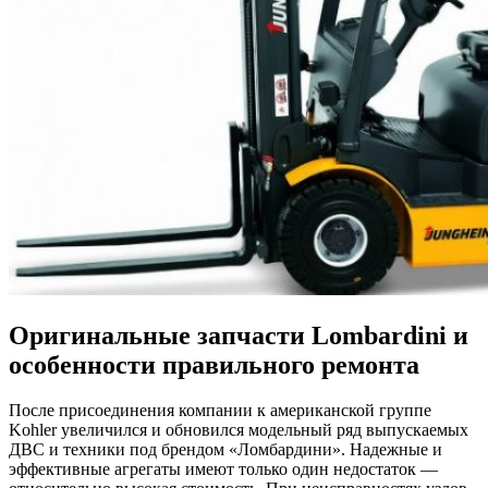
Оригинальные запчасти Lombardini и
особенности правильного ремонта
После присоединения компании к американской группе
Kohler увеличился и обновился модельный ряд выпускаемых
ДВС и техники под брендом «Ломбардини». Надежные и
эффективные агрегаты имеют только один недостаток —