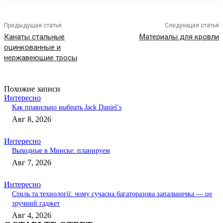
Предыдущая статья
Следующая статья
Канаты стальные
Материалы для кровли
оцинкованные и
нержавеющие тросы
Похожие записи
Интересно
Как правильно выбрать Jack Daniel’s
Авг 8, 2026
Интересно
Выходные в Минске: планируем
Авг 7, 2026
Интересно
Стиль та технології: чому сучасна багаторазова запальничка — це
зручний гаджет
Авг 4, 2026