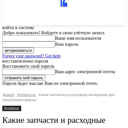
войти в систему
Добро пожаловать! Войдите в свою учётную запись
Ваше имя пользователя
Ваш пароль
Forgot your password? Get help
восстановление пароля
Восстановите свой пароль
Ваш адрес электронной почты
Пароль будет выслан Вам по электронной почте.
Домой
Интересно
Какие запчасти и расходные материалы для
спецтехники важны?
Интересно
Какие запчасти и расходные