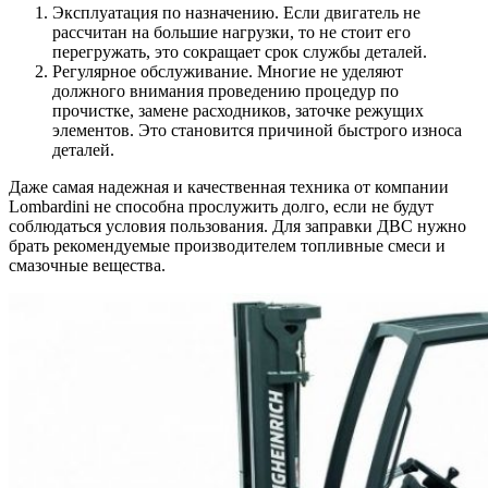
Эксплуатация по назначению. Если двигатель не
рассчитан на большие нагрузки, то не стоит его
перегружать, это сокращает срок службы деталей.
Регулярное обслуживание. Многие не уделяют
должного внимания проведению процедур по
прочистке, замене расходников, заточке режущих
элементов. Это становится причиной быстрого износа
деталей.
Даже самая надежная и качественная техника от компании
Lombardini не способна прослужить долго, если не будут
соблюдаться условия пользования. Для заправки ДВС нужно
брать рекомендуемые производителем топливные смеси и
смазочные вещества.