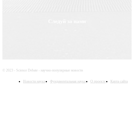
Следуй за нами
© 2023 - Science Debate - научно-популярные новости
Новости науки
Фундаментальная наука
О проекте
Карта сайта