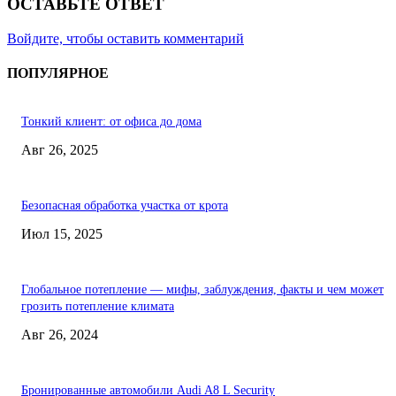
ОСТАВЬТЕ ОТВЕТ
Войдите, чтобы оставить комментарий
ПОПУЛЯРНОЕ
Тонкий клиент: от офиса до дома
Авг 26, 2025
Безопасная обработка участка от крота
Июл 15, 2025
Глобальное потепление — мифы, заблуждения, факты и чем может
грозить потепление климата
Авг 26, 2024
Бронированные автомобили Audi A8 L Security