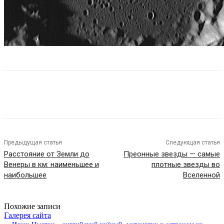
Предыдущая статья
Следующая статья
Расстояние от Земли до
Преонные звезды — самые
Венеры в км: наименьшее и
плотные звезды во
наибольшее
Вселенной
Похожие записи
Галерея сайта