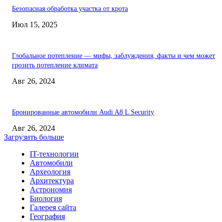
Безопасная обработка участка от крота
Июл 15, 2025
Глобальное потепление — мифы, заблуждения, факты и чем может
грозить потепление климата
Авг 26, 2024
Бронированные автомобили Audi A8 L Security
Авг 26, 2024
Загрузить больше
IT-технологии
Автомобили
Археология
Архитектура
Астрономия
Биология
Галерея сайта
География