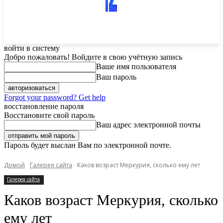
войти в систему
Добро пожаловать! Войдите в свою учётную запись
Ваше имя пользователя
Ваш пароль
Forgot your password? Get help
восстановление пароля
Восстановите свой пароль
Ваш адрес электронной почты
Пароль будет выслан Вам по электронной почте.
Домой
Галерея сайта
Каков возраст Меркурия, сколько ему лет
Галерея сайта
Каков возраст Меркурия, сколько
ему лет