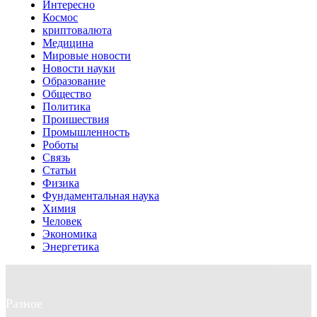
Интересно
Космос
криптовалюта
Медицина
Мировые новости
Новости науки
Образование
Общество
Политика
Проишествия
Промышленность
Роботы
Связь
Статьи
Физика
Фундаментальная наука
Химия
Человек
Экономика
Энергетика
Разное