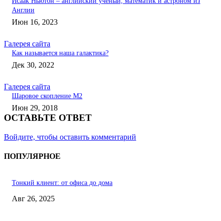
Исаак Ньютон – английский учёный, математик и астроном из
Англии
Июн 16, 2023
Галерея сайта
Как называется наша галактика?
Дек 30, 2022
Галерея сайта
Шаровое скопление М2
Июн 29, 2018
ОСТАВЬТЕ ОТВЕТ
Войдите, чтобы оставить комментарий
ПОПУЛЯРНОЕ
Тонкий клиент: от офиса до дома
Авг 26, 2025