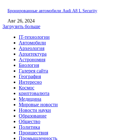
Бронированные автомобили Audi A8 L Security
Авг 26, 2024
Загрузить больше
IT-технологии
Автомобили
Археология
Архитектура
Астрономия
Биология
Галерея сайта
География
Интересно
Космос
криптовалюта
Медицина
Мировые новости
Новости науки
Образование
Общество
Политика
Проишествия
Промышленность