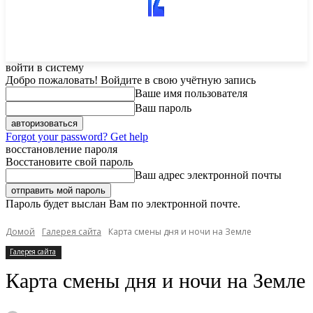
войти в систему
Добро пожаловать! Войдите в свою учётную запись
Ваше имя пользователя
Ваш пароль
Forgot your password? Get help
восстановление пароля
Восстановите свой пароль
Ваш адрес электронной почты
Пароль будет выслан Вам по электронной почте.
Домой
Галерея сайта
Карта смены дня и ночи на Земле
Галерея сайта
Карта смены дня и ночи на Земле