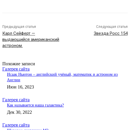
Предыдущая статья
Следующая статья
Карл Сейферт —
Звезда Росс 154
выдающийся американский
астроном.
Похожие записи
Галерея сайта
Исаак Ньютон – английский учёный, математик и астроном из
Англии
Июн 16, 2023
Галерея сайта
Как называется наша галактика?
Дек 30, 2022
Галерея сайта