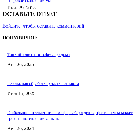
Шаровое скопление М2
Июн 29, 2018
ОСТАВЬТЕ ОТВЕТ
Войдите, чтобы оставить комментарий
ПОПУЛЯРНОЕ
Тонкий клиент: от офиса до дома
Авг 26, 2025
Безопасная обработка участка от крота
Июл 15, 2025
Глобальное потепление — мифы, заблуждения, факты и чем может
грозить потепление климата
Авг 26, 2024