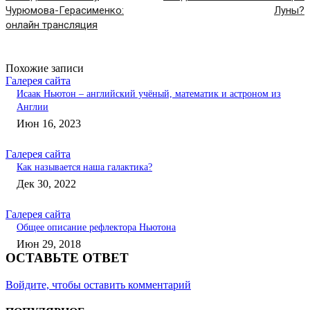
Чурюмова-Герасименко:
Луны?
онлайн трансляция
Похожие записи
Галерея сайта
Исаак Ньютон – английский учёный, математик и астроном из
Англии
Июн 16, 2023
Галерея сайта
Как называется наша галактика?
Дек 30, 2022
Галерея сайта
Общее описание рефлектора Ньютона
Июн 29, 2018
ОСТАВЬТЕ ОТВЕТ
Войдите, чтобы оставить комментарий