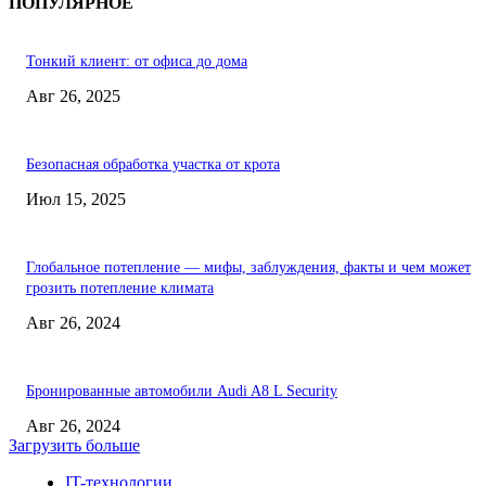
ПОПУЛЯРНОЕ
Тонкий клиент: от офиса до дома
Авг 26, 2025
Безопасная обработка участка от крота
Июл 15, 2025
Глобальное потепление — мифы, заблуждения, факты и чем может
грозить потепление климата
Авг 26, 2024
Бронированные автомобили Audi A8 L Security
Авг 26, 2024
Загрузить больше
IT-технологии