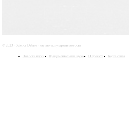
© 2023 - Science Debate - научно-популярные новости
Новости науки
Фундаментальная наука
О проекте
Карта сайта