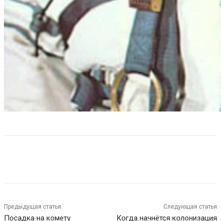
Предыдущая статья
Следующая статья
Посадка на комету
Когда начнётся колонизация