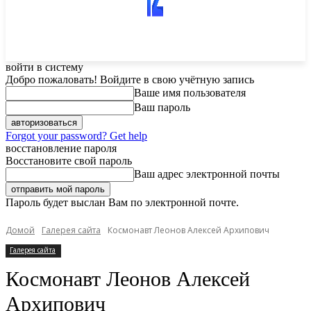
войти в систему
Добро пожаловать! Войдите в свою учётную запись
Ваше имя пользователя
Ваш пароль
Forgot your password? Get help
восстановление пароля
Восстановите свой пароль
Ваш адрес электронной почты
Пароль будет выслан Вам по электронной почте.
Домой
Галерея сайта
Космонавт Леонов Алексей Архипович
Галерея сайта
Космонавт Леонов Алексей
Архипович