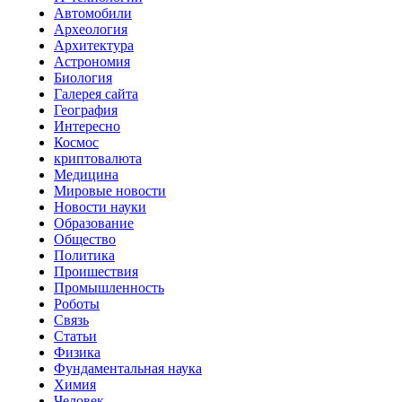
Автомобили
Археология
Архитектура
Астрономия
Биология
Галерея сайта
География
Интересно
Космос
криптовалюта
Медицина
Мировые новости
Новости науки
Образование
Общество
Политика
Проишествия
Промышленность
Роботы
Связь
Статьи
Физика
Фундаментальная наука
Химия
Человек