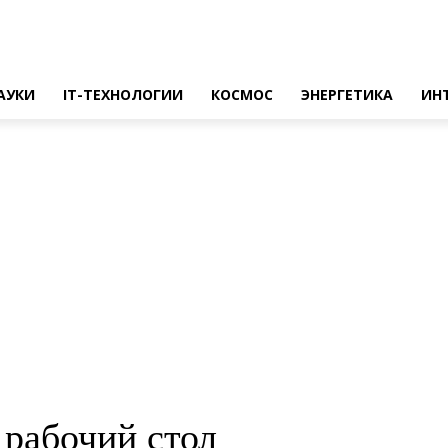
АУКИ
IT-ТЕХНОЛОГИИ
КОСМОС
ЭНЕРГЕТИКА
ИН
 рабочий стол