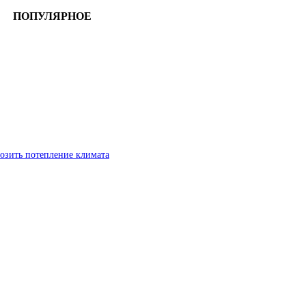
ПОПУЛЯРНОЕ
озить потепление климата