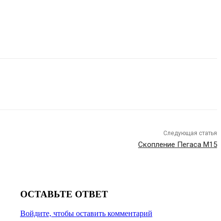
Следующая статья
Скопление Пегаса М15
ОСТАВЬТЕ ОТВЕТ
Войдите, чтобы оставить комментарий