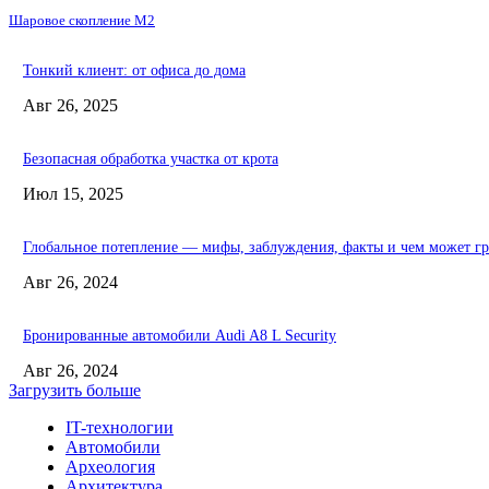
Шаровое скопление М2
Тонкий клиент: от офиса до дома
Авг 26, 2025
Безопасная обработка участка от крота
Июл 15, 2025
Глобальное потепление — мифы, заблуждения, факты и чем может гр
Авг 26, 2024
Бронированные автомобили Audi A8 L Security
Авг 26, 2024
Загрузить больше
IT-технологии
Автомобили
Археология
Архитектура