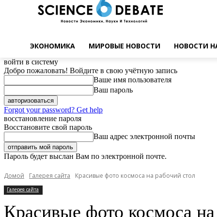
ЭКОНОМИКА
МИРОВЫЕ НОВОСТИ
НОВОСТИ Н
войти в систему
Добро пожаловать! Войдите в свою учётную запись
Ваше имя пользователя
Ваш пароль
Forgot your password? Get help
восстановление пароля
Восстановите свой пароль
Ваш адрес электронной почты
Пароль будет выслан Вам по электронной почте.
Домой
Галерея сайта
Красивые фото космоса на рабочий стол
Галерея сайта
Красивые фото космоса на