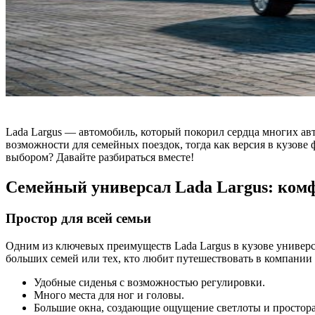
Lada Largus — автомобиль, который покорил сердца многих а
возможности для семейных поездок, тогда как версия в кузове
выбором? Давайте разбираться вместе!
Семейный универсал Lada Largus: комф
Простор для всей семьи
Одним из ключевых преимуществ Lada Largus в кузове универса
больших семей или тех, кто любит путешествовать в компании
Удобные сиденья с возможностью регулировки.
Много места для ног и головы.
Большие окна, создающие ощущение светлоты и простора