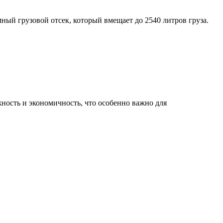
ный грузовой отсек, который вмещает до 2540 литров груза.
ность и экономичность, что особенно важно для