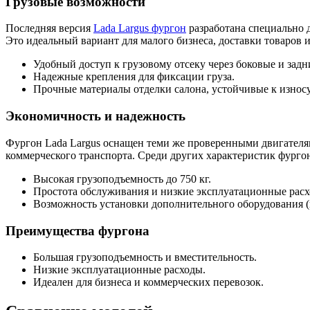
Грузовые возможности
Последняя версия
Lada Largus фургон
разработана специально 
Это идеальный вариант для малого бизнеса, доставки товаров и
Удобный доступ к грузовому отсеку через боковые и задн
Надежные крепления для фиксации груза.
Прочные материалы отделки салона, устойчивые к износу
Экономичность и надежность
Фургон Lada Largus оснащен теми же проверенными двигателя
коммерческого транспорта. Среди других характеристик фурго
Высокая грузоподъемность до 750 кг.
Простота обслуживания и низкие эксплуатационные расх
Возможность установки дополнительного оборудования (по
Преимущества фургона
Большая грузоподъемность и вместительность.
Низкие эксплуатационные расходы.
Идеален для бизнеса и коммерческих перевозок.