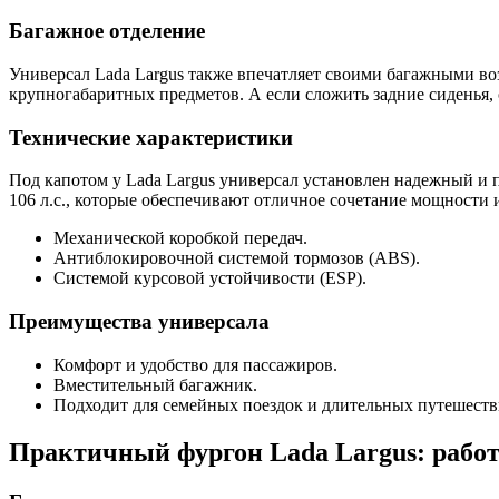
Багажное отделение
Универсал Lada Largus также впечатляет своими багажными во
крупногабаритных предметов. А если сложить задние сиденья,
Технические характеристики
Под капотом у Lada Largus универсал установлен надежный и
106 л.с., которые обеспечивают отличное сочетание мощности
Механической коробкой передач.
Антиблокировочной системой тормозов (ABS).
Системой курсовой устойчивости (ESP).
Преимущества универсала
Комфорт и удобство для пассажиров.
Вместительный багажник.
Подходит для семейных поездок и длительных путешеств
Практичный фургон Lada Largus: работ