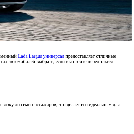
ременный
Lada Largus универсал
предоставляет отличные
тих автомобилей выбрать, если вы стоите перед таким
евозку до семи пассажиров, что делает его идеальным для