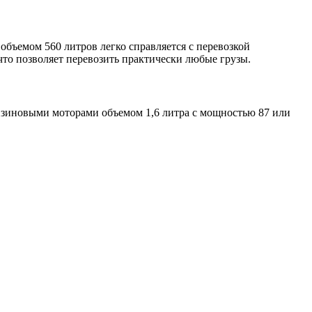
бъемом 560 литров легко справляется с перевозкой
что позволяет перевозить практически любые грузы.
нзиновыми моторами объемом 1,6 литра с мощностью 87 или