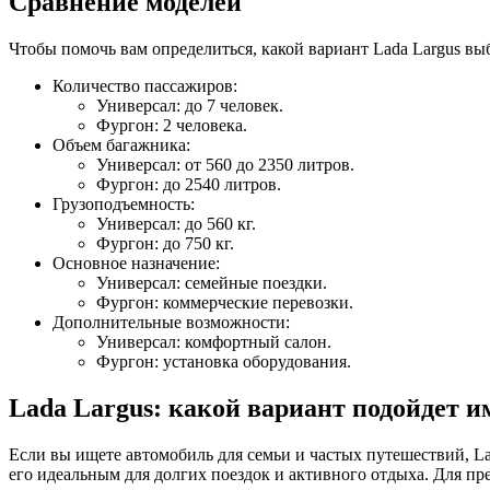
Сравнение моделей
Чтобы помочь вам определиться, какой вариант Lada Largus вы
Количество пассажиров:
Универсал: до 7 человек.
Фургон: 2 человека.
Объем багажника:
Универсал: от 560 до 2350 литров.
Фургон: до 2540 литров.
Грузоподъемность:
Универсал: до 560 кг.
Фургон: до 750 кг.
Основное назначение:
Универсал: семейные поездки.
Фургон: коммерческие перевозки.
Дополнительные возможности:
Универсал: комфортный салон.
Фургон: установка оборудования.
Lada Largus: какой вариант подойдет и
Если вы ищете автомобиль для семьи и частых путешествий, 
его идеальным для долгих поездок и активного отдыха. Для п