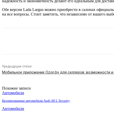
надежность и экономичность делают его идеальным для достав
Обе версии Lada Largus можно приобрести в салонах официал
на все вопросы. Стоит заметить, что независимо от вашего вы
Поделиться
Предыдущая статья
Мобильное приложение Ozon.by для селлеров: возможности и
Похожие записи
Автомобили
Бронированные автомобили Audi A8 L Security
Автомобили