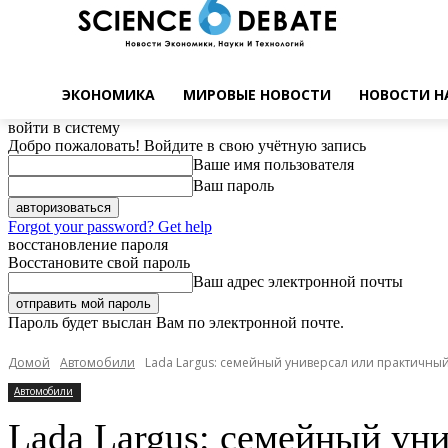
ЭКОНОМИКА
МИРОВЫЕ НОВОСТИ
НОВОСТИ Н
войти в систему
Добро пожаловать! Войдите в свою учётную запись
Ваше имя пользователя
Ваш пароль
Forgot your password? Get help
восстановление пароля
Восстановите свой пароль
Ваш адрес электронной почты
Пароль будет выслан Вам по электронной почте.
Домой
Автомобили
Lada Largus: семейный универсал или практичны
Автомобили
Lada Largus: семейный ун