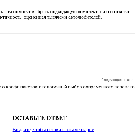
сь вам помогут выбрать подходящую комплектацию и ответят
рактичность, оцененная тысячами автолюбителей.
Следующая статья
е о крафт-пакетах: экологичный выбор современного человека
ОСТАВЬТЕ ОТВЕТ
Войдите, чтобы оставить комментарий