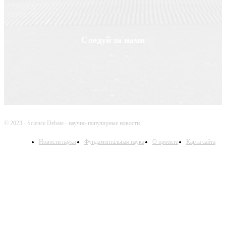
Следуй за нами
© 2023 - Science Debate - научно-популярные новости
Новости науки
Фундаментальная наука
О проекте
Карта сайта