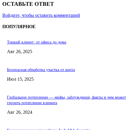
ОСТАВЬТЕ ОТВЕТ
Войдите, чтобы оставить комментарий
ПОПУЛЯРНОЕ
Тонкий клиент: от офиса до дома
Авг 26, 2025
Безопасная обработка участка от крота
Июл 15, 2025
Глобальное потепление — мифы, заблуждения, факты и чем может
грозить потепление климата
Авг 26, 2024