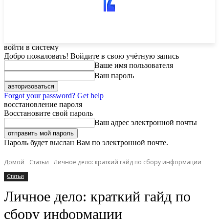
войти в систему
Добро пожаловать! Войдите в свою учётную запись
Ваше имя пользователя
Ваш пароль
Forgot your password? Get help
восстановление пароля
Восстановите свой пароль
Ваш адрес электронной почты
Пароль будет выслан Вам по электронной почте.
Домой
Статьи
Личное дело: краткий гайд по сбору информации
Статьи
Личное дело: краткий гайд по
сбору информации