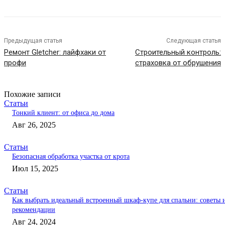
Предыдущая статья
Следующая статья
Ремонт Gletcher: лайфхаки от
Строительный контроль:
профи
страховка от обрушения
Похожие записи
Статьи
Тонкий клиент: от офиса до дома
Авг 26, 2025
Статьи
Безопасная обработка участка от крота
Июл 15, 2025
Статьи
Как выбрать идеальный встроенный шкаф-купе для спальни: советы 
рекомендации
Авг 24, 2024