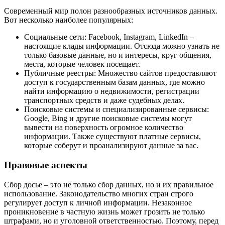
Современный мир полон разнообразных источников данных.
Вот несколько наиболее популярных:
Социальные сети: Facebook, Instagram, LinkedIn –
настоящие клады информации. Отсюда можно узнать не
только базовые данные, но и интересы, круг общения,
места, которые человек посещает.
Публичные реестры: Множество сайтов предоставляют
доступ к государственным базам данных, где можно
найти информацию о недвижимости, регистрации
транспортных средств и даже судебных делах.
Поисковые системы и специализированные сервисы:
Google, Bing и другие поисковые системы могут
вывести на поверхность огромное количество
информации. Также существуют платные сервисы,
которые соберут и проанализируют данные за вас.
Правовые аспекты
Сбор досье – это не только сбор данных, но и их правильное
использование. Законодательство многих стран строго
регулирует доступ к личной информации. Незаконное
проникновение в частную жизнь может грозить не только
штрафами, но и уголовной ответственностью. Поэтому, перед