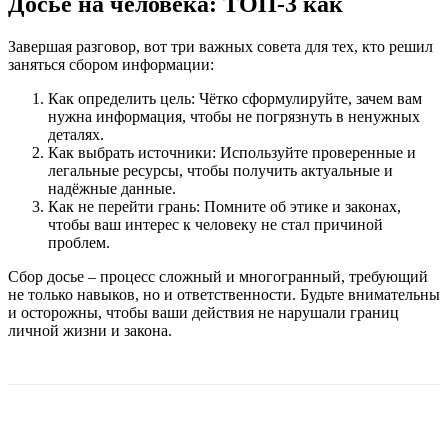
Досье на человека: ТОП-3 как
Завершая разговор, вот три важных совета для тех, кто решил
заняться сбором информации:
Как определить цель: Чётко сформулируйте, зачем вам
нужна информация, чтобы не погрязнуть в ненужных
деталях.
Как выбрать источники: Используйте проверенные и
легальные ресурсы, чтобы получить актуальные и
надёжные данные.
Как не перейти грань: Помните об этике и законах,
чтобы ваш интерес к человеку не стал причиной
проблем.
Сбор досье – процесс сложный и многогранный, требующий
не только навыков, но и ответственности. Будьте внимательны
и осторожны, чтобы ваши действия не нарушали границ
личной жизни и закона.