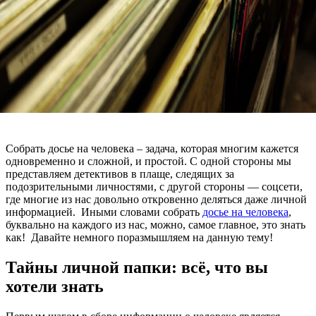
Собрать досье на человека – задача, которая многим кажется
одновременно и сложной, и простой. С одной стороны мы
представляем детективов в плаще, следящих за
подозрительными личностями, с другой стороны — соцсети,
где многие из нас довольно откровенно деляться даже личной
информацией. Иными словами собрать
досье на человека
,
буквально на каждого из нас, можно, самое главное, это знать
как! Давайте немного поразмышляем на данную тему!
Тайны личной папки: всё, что вы
хотели знать