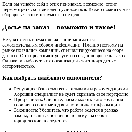
Если вы узнаёте себя в этих признаках, возможно, стоит
пересмотреть свои методы и успокоиться. Важно помнить, что
сбор досье – это инструмент, а не цель.
Досье на заказ – возможно и такое!
Не у всех есть время или желание заниматься
самостоятельным сбором информации. Именно поэтому на
рынке появились компании, специализирующиеся на сборе
данных. Они предлагают услуги по созданию досье на заказ.
Однако, к выбору таких организаций стоит подходить с
осторожностью.
Как выбрать надёжного исполнителя?
Репутация: Ознакомьтесь с отзывами и рекомендациями.
Хороший специалист не будет скрывать своё портфолио.
Прозрачность: Оцените, насколько открыто компания
говорит о своих методах и источниках информации.
Законность: Убедитесь, что работа ведётся в рамках
закона, и ваши действия не повлекут за собой
юридические последствия.