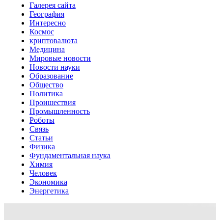
Галерея сайта
География
Интересно
Космос
криптовалюта
Медицина
Мировые новости
Новости науки
Образование
Общество
Политика
Проишествия
Промышленность
Роботы
Связь
Статьи
Физика
Фундаментальная наука
Химия
Человек
Экономика
Энергетика