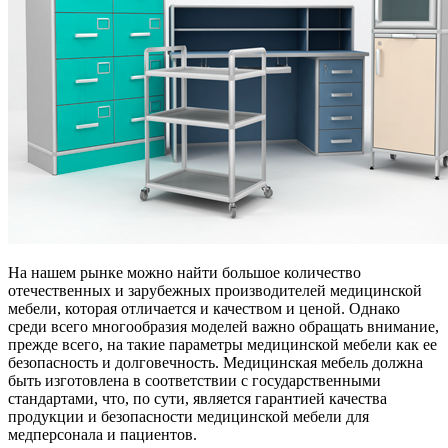
На нашем рынке можно найти большое количество
отечественных и зарубежных производителей медицинской
мебели, которая отличается и качеством и ценой. Однако
среди всего многообразия моделей важно обращать внимание,
прежде всего, на такие параметры медицинской мебели как ее
безопасность и долговечность. Медицинская мебель должна
быть изготовлена в соответствии с государственными
стандартами, что, по сути, является гарантией качества
продукции и безопасности медицинской мебели для
медперсонала и пациентов.