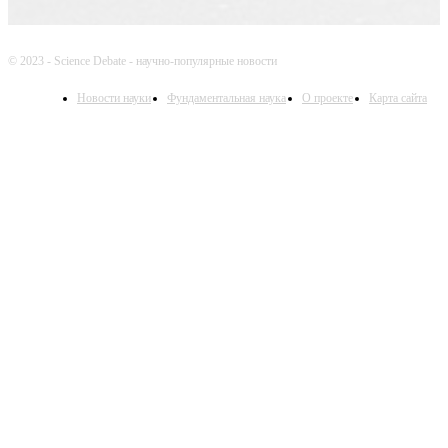
© 2023 - Science Debate - научно-популярные новости
Новости науки
Фундаментальная наука
О проекте
Карта сайта