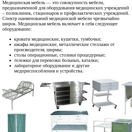
Медицинская мебель — это совокупность мебели,
предназначенной для оборудования медицинских учреждений
– поликлиник, стационаров и профилактических учреждений.
Спектр наименований медицинской мебели чрезвычайно
широк. Медицинская мебель включает в себя следующее
оборудование:
кровати медицинские, кушетки, тумбочки;
шкафы медицинские, металлические стеллажи от
производителя, ширмы;
столы операционные, столики процедурные;
тележки для перевозки больных, каталки;
лабораторное оборудование и другие
медприспособления и устройства.