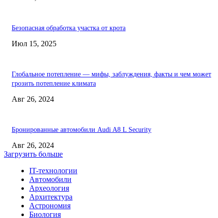
Безопасная обработка участка от крота
Июл 15, 2025
Глобальное потепление — мифы, заблуждения, факты и чем может
грозить потепление климата
Авг 26, 2024
Бронированные автомобили Audi A8 L Security
Авг 26, 2024
Загрузить больше
IT-технологии
Автомобили
Археология
Архитектура
Астрономия
Биология