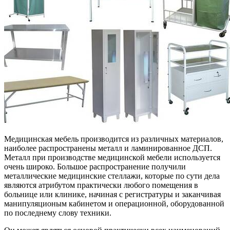
Медицинская мебель производится из различных материалов,
наиболее распространены металл и ламинированное ДСП.
Металл при производстве медицинской мебели используется
очень широко. Большое распространение получили
металлические медицинские стеллажи, которые по сути дела
являются атрибутом практически любого помещения в
больнице или клинике, начиная с регистратуры и заканчивая
манипуляционым кабинетом и операционной, оборудованной
по последнему слову техники.