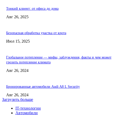
Тонкий клиент: от офиса до дома
Авг 26, 2025
Безопасная обработка участка от крота
Июл 15, 2025
Глобальное потепление — мифы, заблуждения, факты и чем может
грозить потепление климата
Авг 26, 2024
Бронированные автомобили Audi A8 L Security
Авг 26, 2024
Загрузить больше
IT-технологии
Автомобили