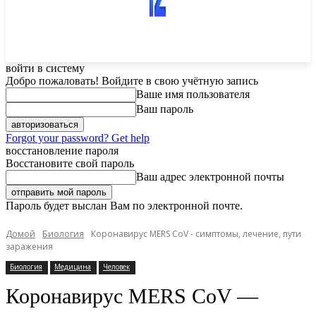
войти в систему
Добро пожаловать! Войдите в свою учётную запись
Ваше имя пользователя
Ваш пароль
Forgot your password? Get help
восстановление пароля
Восстановите свой пароль
Ваш адрес электронной почты
Пароль будет выслан Вам по электронной почте.
Домой
Биология
Коронавирус MERS CoV - симптомы, лечение, пути
заражения
Биология
Медицина
Человек
Коронавирус MERS CoV —