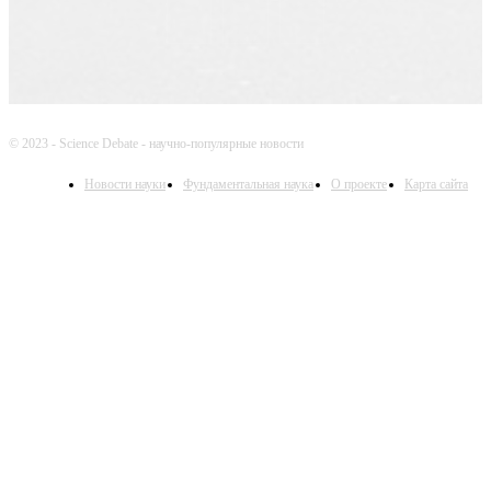
© 2023 - Science Debate - научно-популярные новости
Новости науки
Фундаментальная наука
О проекте
Карта сайта