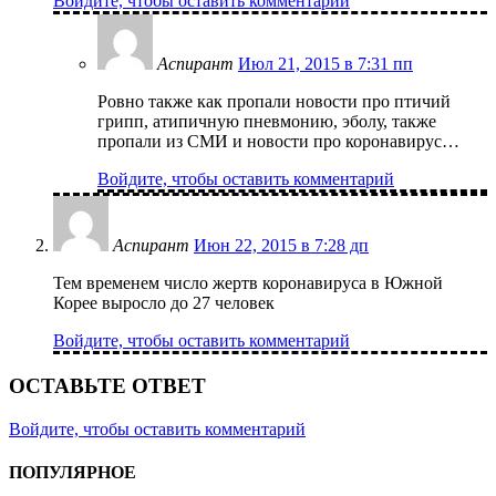
Войдите, чтобы оставить комментарий
Аспирант
Июл 21, 2015 в 7:31 пп
Ровно также как пропали новости про птичий
грипп, атипичную пневмонию, эболу, также
пропали из СМИ и новости про коронавирус…
Войдите, чтобы оставить комментарий
Аспирант
Июн 22, 2015 в 7:28 дп
Тем временем число жертв коронавируса в Южной
Корее выросло до 27 человек
Войдите, чтобы оставить комментарий
ОСТАВЬТЕ ОТВЕТ
Войдите, чтобы оставить комментарий
ПОПУЛЯРНОЕ