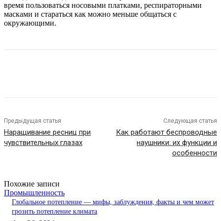
время пользоваться носовыми платками, респираторными
масками и стараться как можно меньше общаться с
окружающими.
Предыдущая статья
Следующая статья
Наращивание ресниц при
Как работают беспроводные
чувствительных глазах
наушники: их функции и
особенности
Похожие записи
Промышленность
Глобальное потепление — мифы, заблуждения, факты и чем может
грозить потепление климата