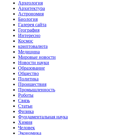
Археология
Архитектура
Астрономия
Биология
Галерея сайта
География
Интересно
Космос
криптовалюта
Медицина
Мировые новости
Новости науки
Образование
Общество
Политика
Проишествия
Промышленность
Роботы
Связь
Статьи
Физика
Фундаментальная наука
Химия
Человек
Экономика