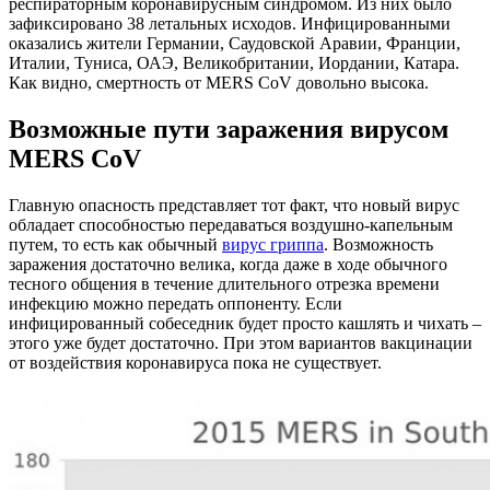
респираторным коронавирусным синдромом. Из них было
зафиксировано 38 летальных исходов. Инфицированными
оказались жители Германии, Саудовской Аравии, Франции,
Италии, Туниса, ОАЭ, Великобритании, Иордании, Катара.
Как видно, смертность от MERS CoV довольно высока.
Возможные пути заражения вирусом
MERS CoV
Главную опасность представляет тот факт, что новый вирус
обладает способностью передаваться воздушно-капельным
путем, то есть как обычный
вирус гриппа
. Возможность
заражения достаточно велика, когда даже в ходе обычного
тесного общения в течение длительного отрезка времени
инфекцию можно передать оппоненту. Если
инфицированный собеседник будет просто кашлять и чихать –
этого уже будет достаточно. При этом вариантов вакцинации
от воздействия коронавируса пока не существует.