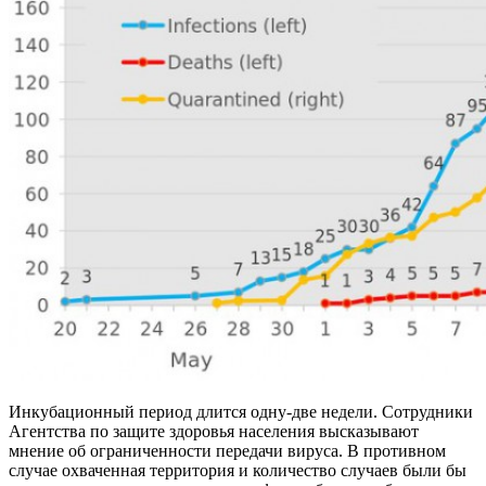
Инкубационный период длится одну-две недели. Сотрудники
Агентства по защите здоровья населения высказывают
мнение об ограниченности передачи вируса. В противном
случае охваченная территория и количество случаев были бы