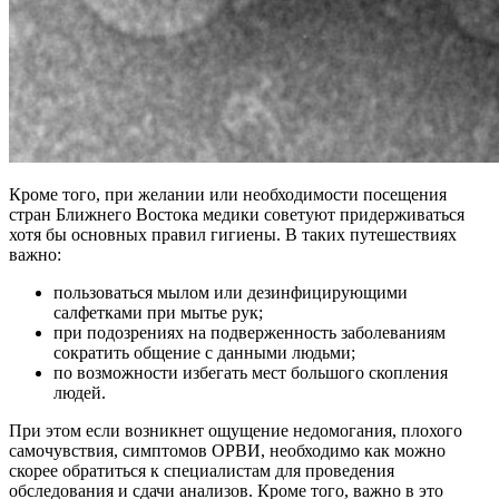
Кроме того, при желании или необходимости посещения
стран Ближнего Востока медики советуют придерживаться
хотя бы основных правил гигиены. В таких путешествиях
важно:
пользоваться мылом или дезинфицирующими
салфетками при мытье рук;
при подозрениях на подверженность заболеваниям
сократить общение с данными людьми;
по возможности избегать мест большого скопления
людей.
При этом если возникнет ощущение недомогания, плохого
самочувствия, симптомов ОРВИ, необходимо как можно
скорее обратиться к специалистам для проведения
обследования и сдачи анализов. Кроме того, важно в это