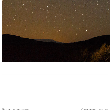
Предыдущая статья
Следующая статья