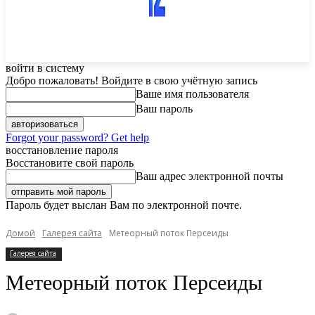
войти в систему
Добро пожаловать! Войдите в свою учётную запись
Ваше имя пользователя
Ваш пароль
Forgot your password? Get help
восстановление пароля
Восстановите свой пароль
Ваш адрес электронной почты
Пароль будет выслан Вам по электронной почте.
Домой
Галерея сайта
Метеорный поток Персеиды
Галерея сайта
Метеорный поток Персеиды