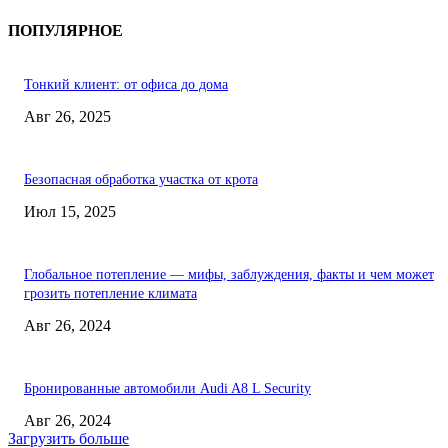
ПОПУЛЯРНОЕ
Тонкий клиент: от офиса до дома
Авг 26, 2025
Безопасная обработка участка от крота
Июл 15, 2025
Глобальное потепление — мифы, заблуждения, факты и чем может
грозить потепление климата
Авг 26, 2024
Бронированные автомобили Audi A8 L Security
Авг 26, 2024
Загрузить больше