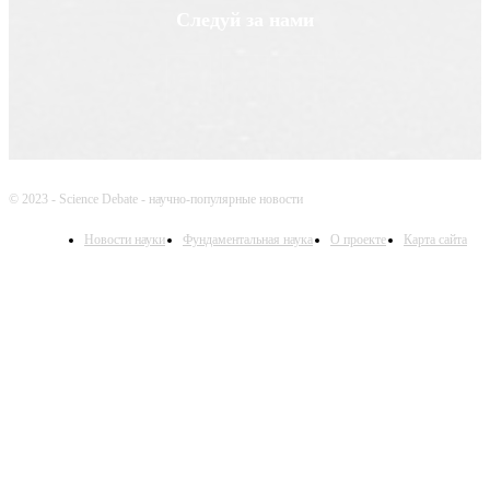
Следуй за нами
© 2023 - Science Debate - научно-популярные новости
Новости науки
Фундаментальная наука
О проекте
Карта сайта