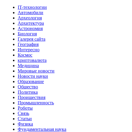
IT-технологии
Автомобили
Археология
Архитектура
Астрономия
Биология
Галерея сайта
География
Интересно
Космос
криптовалюта
Медицина
Мировые новости
Новости науки
Образование
Общество
Политика
Проишествия
Промышленность
Роботы
Связь
Статьи
Физика
Фундаментальная наука