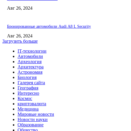
Авг 26, 2024
Бронированные автомобили Audi A8 L Security
Авг 26, 2024
Загрузить больше
IT-технологии
Автомобили
Археология
Архитектура
Астрономия
Биология
Галерея сайта
География
Интересно
Космос
криптовалюта
Медицина
Мировые новости
Новости науки
Образование
Общество