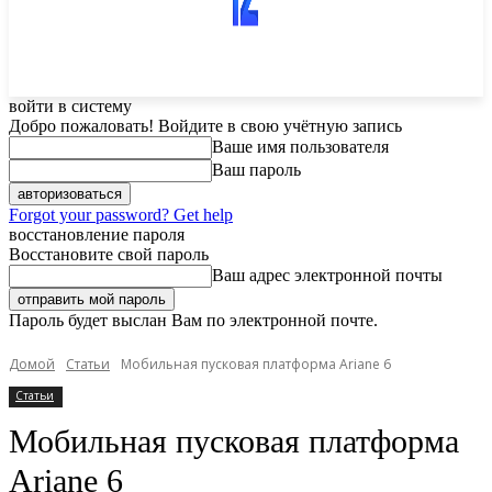
войти в систему
Добро пожаловать! Войдите в свою учётную запись
Ваше имя пользователя
Ваш пароль
Forgot your password? Get help
восстановление пароля
Восстановите свой пароль
Ваш адрес электронной почты
Пароль будет выслан Вам по электронной почте.
Домой
Статьи
Мобильная пусковая платформа Ariane 6
Статьи
Мобильная пусковая платформа
Ariane 6