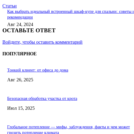
Статьи
Как выбрать идеальный встроенный шкаф-купе для спальни: советы 
рекомендации
Авг 24, 2024
ОСТАВЬТЕ ОТВЕТ
Войдите, чтобы оставить комментарий
ПОПУЛЯРНОЕ
Тонкий клиент: от офиса до дома
Авг 26, 2025
Безопасная обработка участка от крота
Июл 15, 2025
Глобальное потепление — мифы, заблуждения, факты и чем может
грозить потепление климата