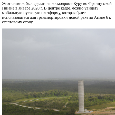
Этот снимок был сделан на космодроме Куру во Французской
Гвиане в январе 2020 г. В центре кадра можно увидеть
мобильную пусковую платформу, которая будет
использоваться для транспортировки новой ракеты Ariane 6 к
стартовому столу.