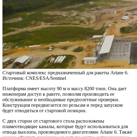
Стартовый комплекс предназначенный для ракеты Ariane 6.
Источник: CNES/ESA/Sentinel
Платформа имеет высоту 90 м и массу 8200 тонн. Она дает
инженерам доступ к ракете, позволяя производить ее
обслуживание и необходимые предполетные проверки.
Конструкция передвигается по рельсам и перед запуском
будет отводиться от стартовой позиции.
С двух сторон от стартового стола расположены
пламеотводящие каналы, которые будут использоваться для
отвода выхлопа, производимого двигателями Ariane 6. Также