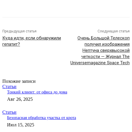
Предыдущая статья
Следующая статья
Куда идти, если обнаружили
Очень Большой Телескоп
гепатит?
получил изображения
Нептуна сверхвысокой
четкости — Журнал The
Universemagazine Space Tech
Похожие записи
Статьи
Тонкий клиент: от офиса до дома
Авг 26, 2025
Статьи
Безопасная обработка участка от крота
Июл 15, 2025