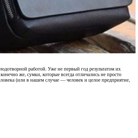
лодотворной работой. Уже не первый год результатом их
 конечно же, сумки, которые всегда отличались не просто
ловека (или в нашем случае — человек и целое предприятие,