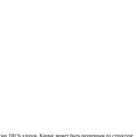
азан 100 % хлопок. Канвас может быть различным по структуре