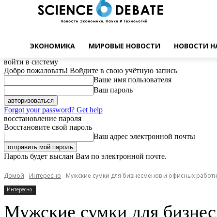
ЭКОНОМИКА
МИРОВЫЕ НОВОСТИ
НОВОСТИ Н
войти в систему
Добро пожаловать! Войдите в свою учётную запись
Ваше имя пользователя
Ваш пароль
Forgot your password? Get help
восстановление пароля
Восстановите свой пароль
Ваш адрес электронной почты
Пароль будет выслан Вам по электронной почте.
Домой
Интересно
Мужские сумки для бизнесменов и офисных работ
Интересно
Мужские сумки для бизнес