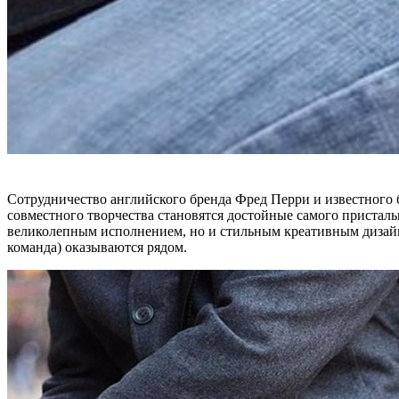
Сотрудничество английского бренда Фред Перри и известного 
совместного творчества становятся достойные самого пристальн
великолепным исполнением, но и стильным креативным дизайно
команда) оказываются рядом.