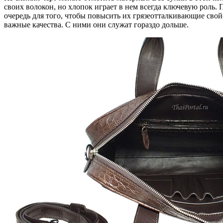
своих волокон, но хлопок играет в нем всегда ключевую роль. 
очередь для того, чтобы повысить их грязеотталкивающие свой
важные качества. С ними они служат гораздо дольше.