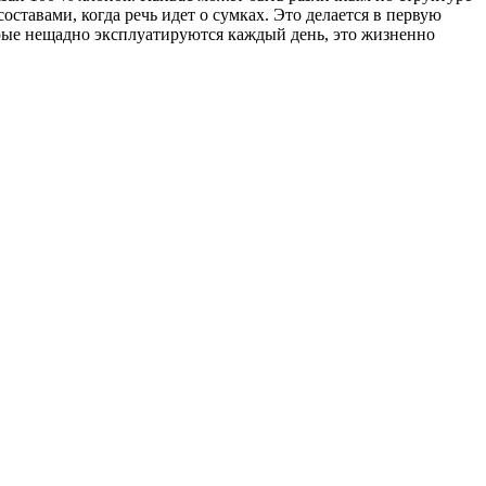
ставами, когда речь идет о сумках. Это делается в первую
торые нещадно эксплуатируются каждый день, это жизненно