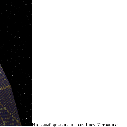
Итоговый дизайн аппарата Lucy. Источник: