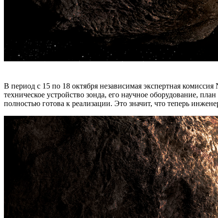
В период с 15 по 18 октября независимая экспертная комисси
техническое устройство зонда, его научное оборудование, пла
полностью готова к реализации. Это значит, что теперь инжен