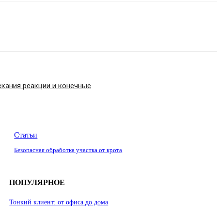
екания реакции и конечные
Статьи
Безопасная обработка участка от крота
ПОПУЛЯРНОЕ
Тонкий клиент: от офиса до дома