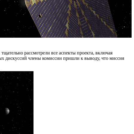
тщательно рассмотрели все аспекты проекта, включая
ьных дискуссий члены комиссии пришли к выводу, что миссия