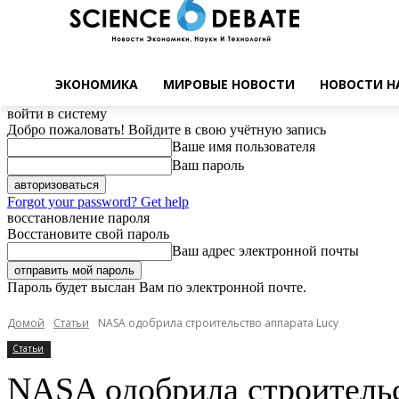
ЭКОНОМИКА
МИРОВЫЕ НОВОСТИ
НОВОСТИ Н
войти в систему
Добро пожаловать! Войдите в свою учётную запись
Ваше имя пользователя
Ваш пароль
Forgot your password? Get help
восстановление пароля
Восстановите свой пароль
Ваш адрес электронной почты
Пароль будет выслан Вам по электронной почте.
Домой
Статьи
NASA одобрила строительство аппарата Lucy
Статьи
NASA одобрила строительс