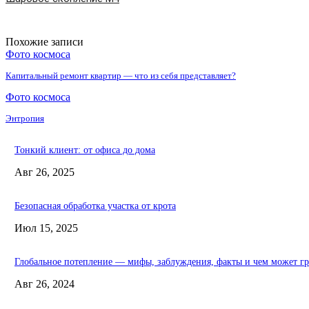
Похожие записи
Фото космоса
Капитальный ремонт квартир — что из себя представляет?
Фото космоса
Энтропия
Тонкий клиент: от офиса до дома
Авг 26, 2025
Безопасная обработка участка от крота
Июл 15, 2025
Глобальное потепление — мифы, заблуждения, факты и чем может гр
Авг 26, 2024