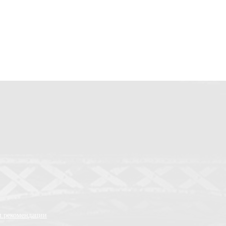
и рекомендации