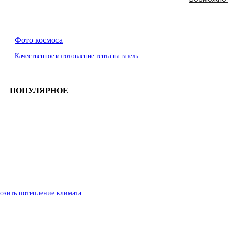
Фото космоса
Качественное изготовление тента на газель
ПОПУЛЯРНОЕ
озить потепление климата