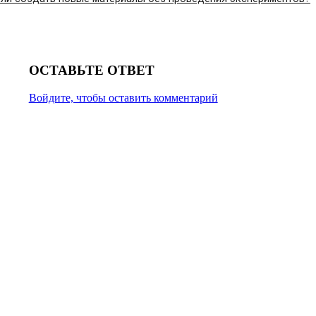
ОСТАВЬТЕ ОТВЕТ
Войдите, чтобы оставить комментарий