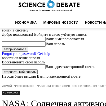
ЭКОНОМИКА
МИРОВЫЕ НОВОСТИ
НОВОСТИ Н
войти в систему
Добро пожаловать! Войдите в свою учётную запись
Ваше имя пользователя
Ваш пароль
Forgot your password? Get help
восстановление пароля
Восстановите свой пароль
Ваш адрес электронной почты
Пароль будет выслан Вам по электронной почте.
Домой
Фото космоса
NASA: Солнечная активность не помешает полет
Фото космоса
NASA: Солнечная активнос