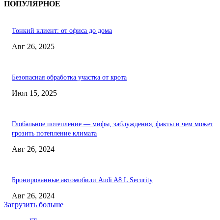
ПОПУЛЯРНОЕ
Тонкий клиент: от офиса до дома
Авг 26, 2025
Безопасная обработка участка от крота
Июл 15, 2025
Глобальное потепление — мифы, заблуждения, факты и чем может
грозить потепление климата
Авг 26, 2024
Бронированные автомобили Audi A8 L Security
Авг 26, 2024
Загрузить больше