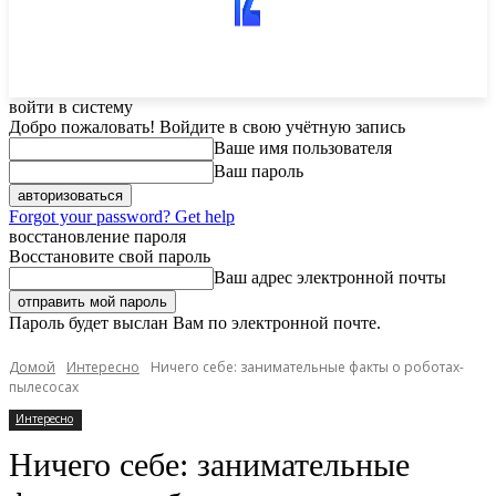
войти в систему
Добро пожаловать! Войдите в свою учётную запись
Ваше имя пользователя
Ваш пароль
Forgot your password? Get help
восстановление пароля
Восстановите свой пароль
Ваш адрес электронной почты
Пароль будет выслан Вам по электронной почте.
Домой
Интересно
Ничего себе: занимательные факты о роботах-
пылесосах
Интересно
Ничего себе: занимательные