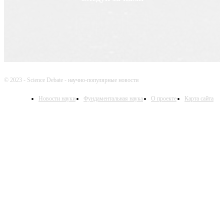
© 2023 - Science Debate - научно-популярные новости
Новости науки
Фундаментальная наука
О проекте
Карта сайта