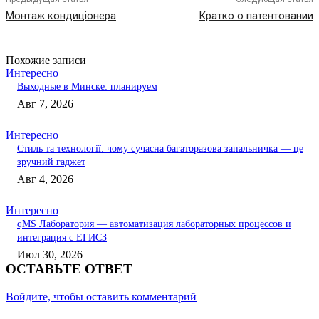
Монтаж кондиціонера
Кратко о патентовании
Похожие записи
Интересно
Выходные в Минске: планируем
Авг 7, 2026
Интересно
Стиль та технології: чому сучасна багаторазова запальничка — це
зручний гаджет
Авг 4, 2026
Интересно
qMS Лаборатория — автоматизация лабораторных процессов и
интеграция с ЕГИСЗ
Июл 30, 2026
ОСТАВЬТЕ ОТВЕТ
Войдите, чтобы оставить комментарий