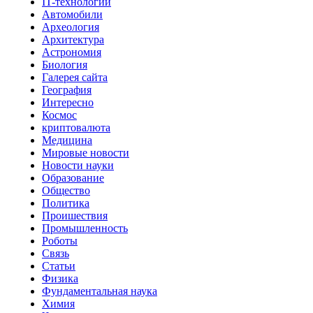
IT-технологии
Автомобили
Археология
Архитектура
Астрономия
Биология
Галерея сайта
География
Интересно
Космос
криптовалюта
Медицина
Мировые новости
Новости науки
Образование
Общество
Политика
Проишествия
Промышленность
Роботы
Связь
Статьи
Физика
Фундаментальная наука
Химия