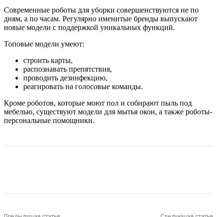
Современные роботы для уборки совершенствуются не по
дням, а по часам. Регулярно именитые бренды выпускают
новые модели с поддержкой уникальных функций.
Топовые модели умеют:
строить карты,
распознавать препятствия,
проводить дезинфекцию,
реагировать на голосовые команды.
Кроме роботов, которые моют пол и собирают пыль под
мебелью, существуют модели для мытья окон, а также роботы-
персональные помощники.
Предыдущая статья
Следующая статья