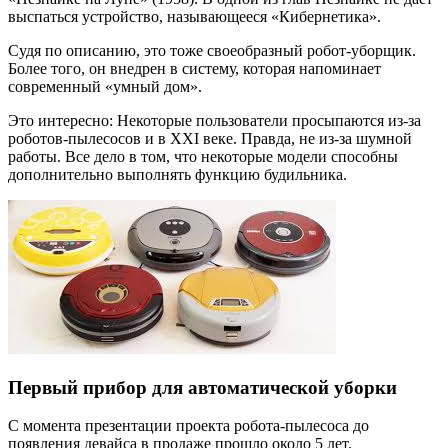
выспаться устройство, называющееся «Кибернетика».
Судя по описанию, это тоже своеобразный робот-уборщик.
Более того, он внедрен в систему, которая напоминает
современный «умный дом».
Это интересно: Некоторые пользователи просыпаются из-за
роботов-пылесосов и в XXI веке. Правда, не из-за шумной
работы. Все дело в том, что некоторые модели способны
дополнительно выполнять функцию будильника.
Первый прибор для автоматической уборки
С момента презентации проекта робота-пылесоса до
появления девайса в продаже прошло около 5 лет.