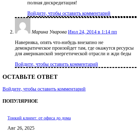
полная дискредитация!
Войдите, чтобы оставить комментарий
Марина Уварова
Июл 24, 2014 в 1:14 пп
Наверняка, опять что-нибудь внезапно не
демократическое произойдет там, где окажутся ресурсы
для американской энергетической отрасли и жди беды
Войдите, чтобы оставить комментарий
ОСТАВЬТЕ ОТВЕТ
Войдите, чтобы оставить комментарий
ПОПУЛЯРНОЕ
Тонкий клиент: от офиса до дома
Авг 26, 2025