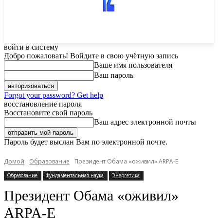
войти в систему
Добро пожаловать! Войдите в свою учётную запись
Ваше имя пользователя
Ваш пароль
Forgot your password? Get help
восстановление пароля
Восстановите свой пароль
Ваш адрес электронной почты
Пароль будет выслан Вам по электронной почте.
Домой
Образование
Президент Обама «оживил» ARPA-E
Образование
Фундаментальная наука
Энергетика
Президент Обама «оживил»
ARPA-E