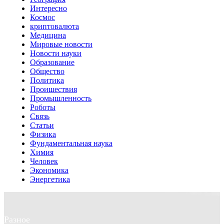
Интересно
Космос
криптовалюта
Медицина
Мировые новости
Новости науки
Образование
Общество
Политика
Проишествия
Промышленность
Роботы
Связь
Статьи
Физика
Фундаментальная наука
Химия
Человек
Экономика
Энергетика
Разное