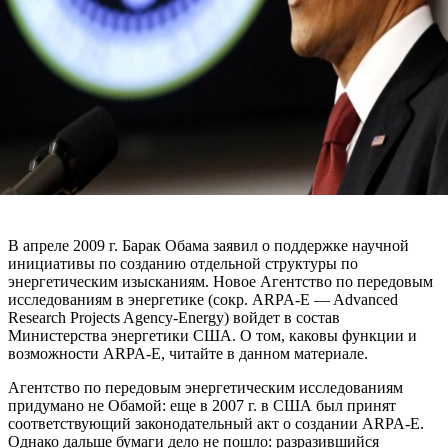
В апреле 2009 г. Барак Обама заявил о поддержке научной
инициативы по созданию отдельной структуры по
энергетическим изысканиям. Новое Агентство по передовым
исследованиям в энергетике (сокр. ARPA-E — Advanced
Research Projects Agency-Energy) войдет в состав
Министерства энергетики США. О том, каковы функции и
возможности ARPA-E, читайте в данном материале.
Агентство по передовым энергетическим исследованиям
придумано не Обамой: еще в 2007 г. в США был принят
соответствующий законодательный акт о создании ARPA-E.
Однако дальше бумаги дело не пошло: разразившийся