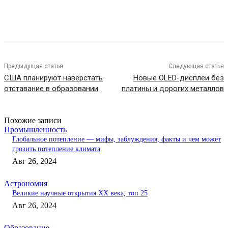
Предыдущая статья
Следующая статья
США планируют наверстать
Новые OLED-дисплеи без
отставание в образовании
платины и дорогих металлов
Похожие записи
Промышленность
Глобальное потепление — мифы, заблуждения, факты и чем может
грозить потепление климата
Авг 26, 2024
Астрономия
Великие научные открытия XX века, топ 25
Авг 26, 2024
Образование