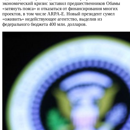
экономический кризис заставил предшественников Обамы
«затянуть пояса» и отказаться от финансирования многих
проектов, в том числе ARPA-E. Новый президент сумел
«оживить» недействующее агентство, выделив из
федерального бюджета 400 млн. долларов.