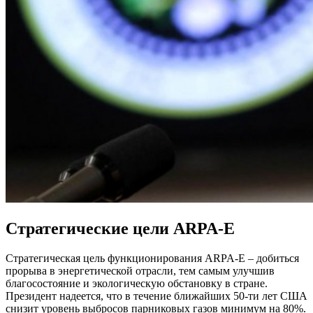
Стратегические цели ARPA-E
Стратегическая цель функционирования ARPA-E – добиться
прорыва в энергетической отрасли, тем самым улучшив
благосостояние и экологическую обстановку в стране.
Президент надеется, что в течение ближайших 50-ти лет США
снизит уровень выбросов парниковых газов минимум на 80%.