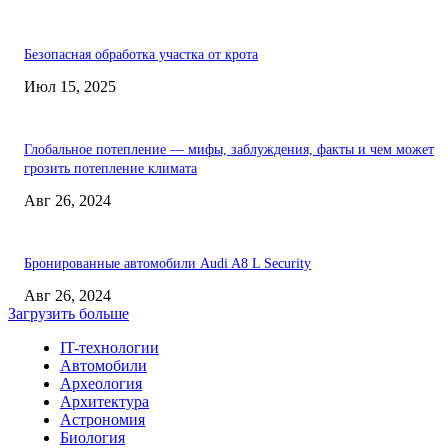
Безопасная обработка участка от крота
Июл 15, 2025
Глобальное потепление — мифы, заблуждения, факты и чем может
грозить потепление климата
Авг 26, 2024
Бронированные автомобили Audi A8 L Security
Авг 26, 2024
Загрузить больше
IT-технологии
Автомобили
Археология
Архитектура
Астрономия
Биология