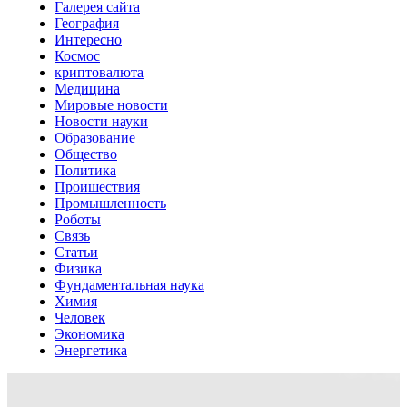
Галерея сайта
География
Интересно
Космос
криптовалюта
Медицина
Мировые новости
Новости науки
Образование
Общество
Политика
Проишествия
Промышленность
Роботы
Связь
Статьи
Физика
Фундаментальная наука
Химия
Человек
Экономика
Энергетика