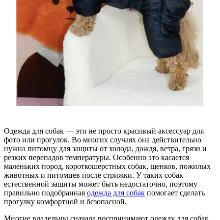
Одежда для собак — это не просто красивый аксессуар для
фото или прогулок. Во многих случаях она действительно
нужна питомцу для защиты от холода, дождя, ветра, грязи и
резких перепадов температуры. Особенно это касается
маленьких пород, короткошерстных собак, щенков, пожилых
животных и питомцев после стрижки. У таких собак
естественной защиты может быть недостаточно, поэтому
правильно подобранная
одежда для собак
помогает сделать
прогулку комфортной и безопасной.
Многие владельцы сначала воспринимают одежду для собак