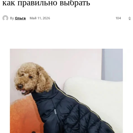
как правильно выбрать
By
Ольга
Май 11, 2026
104
0