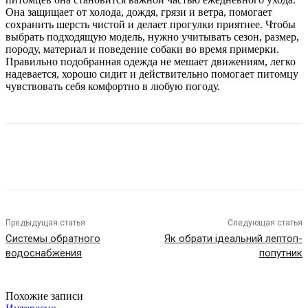
Она защищает от холода, дождя, грязи и ветра, помогает
сохранить шерсть чистой и делает прогулки приятнее. Чтобы
выбрать подходящую модель, нужно учитывать сезон, размер,
породу, материал и поведение собаки во время примерки.
Правильно подобранная одежда не мешает движениям, легко
надевается, хорошо сидит и действительно помогает питомцу
чувствовать себя комфортно в любую погоду.
Предыдущая статья
Следующая статья
Системы обратного
Як обрати ідеальний лептоп-
водоснабжения
попутник
Похожие записи