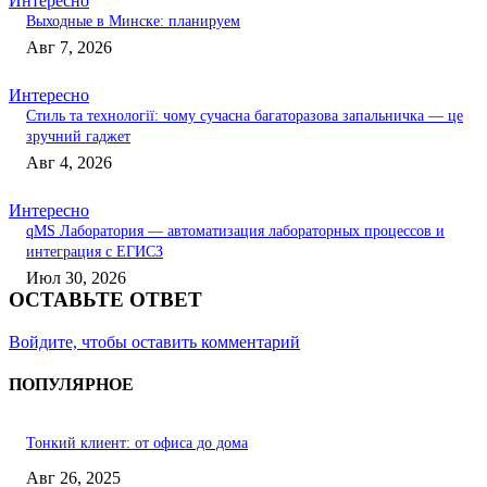
Интересно
Выходные в Минске: планируем
Авг 7, 2026
Интересно
Стиль та технології: чому сучасна багаторазова запальничка — це
зручний гаджет
Авг 4, 2026
Интересно
qMS Лаборатория — автоматизация лабораторных процессов и
интеграция с ЕГИСЗ
Июл 30, 2026
ОСТАВЬТЕ ОТВЕТ
Войдите, чтобы оставить комментарий
ПОПУЛЯРНОЕ
Тонкий клиент: от офиса до дома
Авг 26, 2025