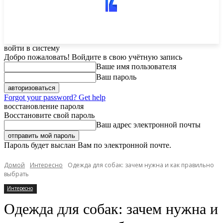
войти в систему
Добро пожаловать! Войдите в свою учётную запись
Ваше имя пользователя
Ваш пароль
Forgot your password? Get help
восстановление пароля
Восстановите свой пароль
Ваш адрес электронной почты
Пароль будет выслан Вам по электронной почте.
Домой
Интересно
Одежда для собак: зачем нужна и как правильно
выбрать
Интересно
Одежда для собак: зачем нужна и