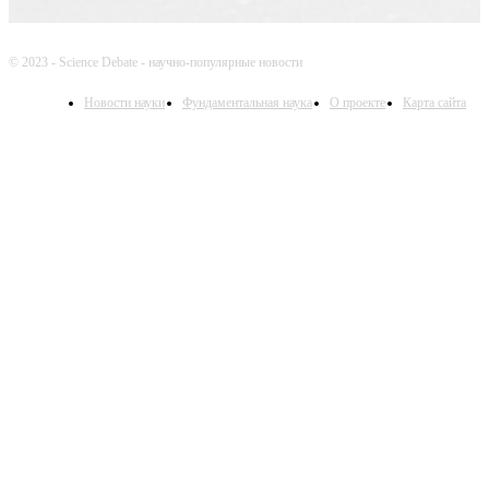
© 2023 - Science Debate - научно-популярные новости
Новости науки
Фундаментальная наука
О проекте
Карта сайта