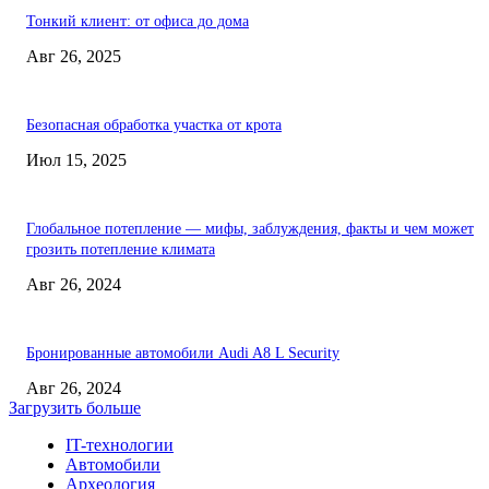
Тонкий клиент: от офиса до дома
Авг 26, 2025
Безопасная обработка участка от крота
Июл 15, 2025
Глобальное потепление — мифы, заблуждения, факты и чем может
грозить потепление климата
Авг 26, 2024
Бронированные автомобили Audi A8 L Security
Авг 26, 2024
Загрузить больше
IT-технологии
Автомобили
Археология