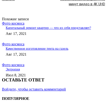
минут видео в 4K UHD
Похожие записи
Фото космоса
Капитальный ремонт квартир — что из себя представляет?
Авг 17, 2021
Фото космоса
Качественное изготовление тента на газель
Авг 17, 2021
Фото космоса
Энтропия
Июл 8, 2021
ОСТАВЬТЕ ОТВЕТ
Войдите, чтобы оставить комментарий
ПОПУЛЯРНОЕ