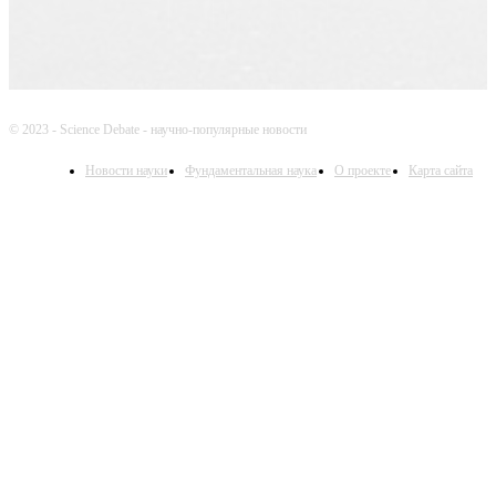
© 2023 - Science Debate - научно-популярные новости
Новости науки
Фундаментальная наука
О проекте
Карта сайта