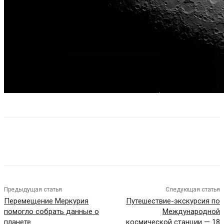
Предыдущая статья
Следующая статья
Перемещение Меркурия
Путешествие-экскурсия по
помогло собрать данные о
Международной
планете
космической станции — 18