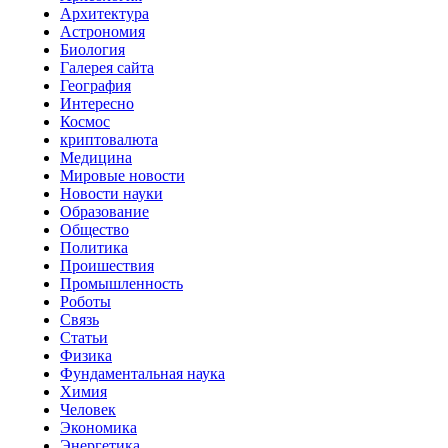
Архитектура
Астрономия
Биология
Галерея сайта
География
Интересно
Космос
криптовалюта
Медицина
Мировые новости
Новости науки
Образование
Общество
Политика
Проишествия
Промышленность
Роботы
Связь
Статьи
Физика
Фундаментальная наука
Химия
Человек
Экономика
Энергетика