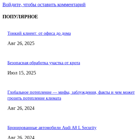
Войдите, чтобы оставить комментарий
ПОПУЛЯРНОЕ
Тонкий клиент: от офиса до дома
Авг 26, 2025
Безопасная обработка участка от крота
Июл 15, 2025
Глобальное потепление — мифы, заблуждения, факты и чем может
грозить потепление климата
Авг 26, 2024
Бронированные автомобили Audi A8 L Security
Авг 26, 2024