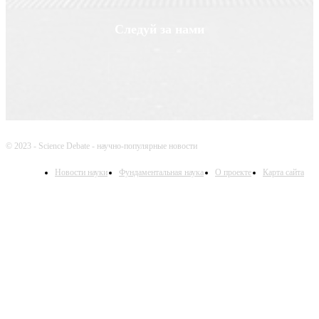
Следуй за нами
© 2023 - Science Debate - научно-популярные новости
Новости науки
Фундаментальная наука
О проекте
Карта сайта