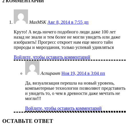
2 КОММЕНТАРИИ
MaxMSK
Авг 8, 2014 в 7:55 дп
Круто! А ведь ничего подобного люди даже 100 лет
назад не знали и тем более не могли увидеть или даже
изобразить! Прогресс откроет нам еще много тайн
природы и мироздания, только успевай удивляться
Войдите, чтобы оставить комментарий
Аспирант
Ноя 19, 2014 в 3:04 пп
Да, визуализация перешла на новый уровень,
компьютерные технологии позволяют представить
и увидеть то, о чем в древности даже мечтать не
могли!!!
Войдите, чтобы оставить комментарий
ОСТАВЬТЕ ОТВЕТ