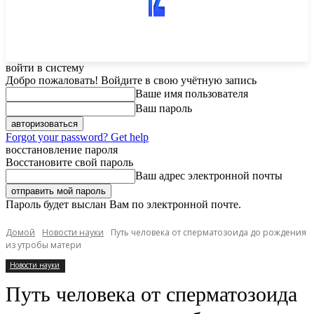
войти в систему
Добро пожаловать! Войдите в свою учётную запись
Ваше имя пользователя
Ваш пароль
Forgot your password? Get help
восстановление пароля
Восстановите свой пароль
Ваш адрес электронной почты
Пароль будет выслан Вам по электронной почте.
Домой
Новости науки
Путь человека от сперматозоида до рождения
из утробы матери
Новости науки
Путь человека от сперматозоида