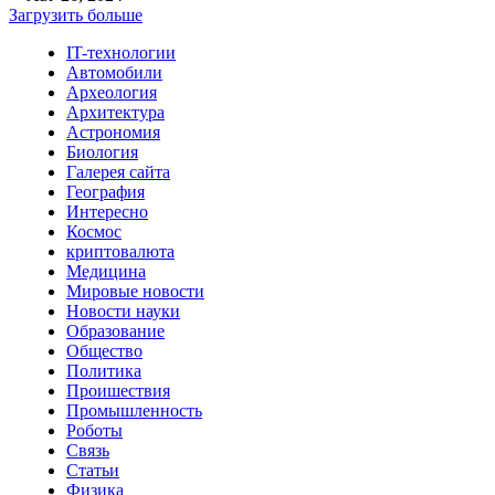
Загрузить больше
IT-технологии
Автомобили
Археология
Архитектура
Астрономия
Биология
Галерея сайта
География
Интересно
Космос
криптовалюта
Медицина
Мировые новости
Новости науки
Образование
Общество
Политика
Проишествия
Промышленность
Роботы
Связь
Статьи
Физика