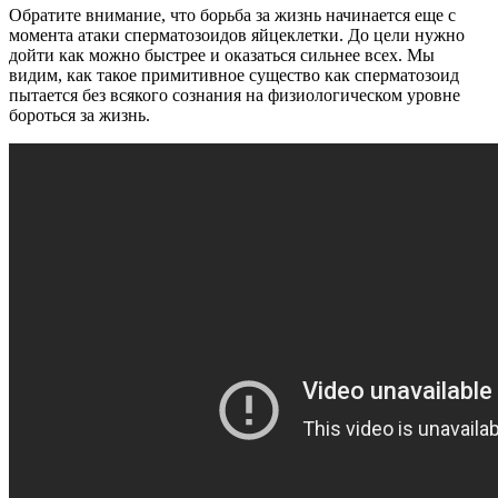
Обратите внимание, что борьба за жизнь начинается еще с
момента атаки сперматозоидов яйцеклетки. До цели нужно
дойти как можно быстрее и оказаться сильнее всех. Мы
видим, как такое примитивное существо как сперматозоид
пытается без всякого сознания на физиологическом уровне
бороться за жизнь.