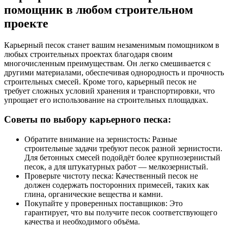
помощник в любом строительном
проекте
Карьерный песок станет вашим незаменимым помощником в
любых строительных проектах благодаря своим
многочисленным преимуществам. Он легко смешивается с
другими материалами, обеспечивая однородность и прочность
строительных смесей. Кроме того, карьерный песок не
требует сложных условий хранения и транспортировки, что
упрощает его использование на строительных площадках.
Советы по выбору карьерного песка:
Обратите внимание на зернистость: Разные
строительные задачи требуют песок разной зернистости.
Для бетонных смесей подойдёт более крупнозернистый
песок, а для штукатурных работ — мелкозернистый.
Проверьте чистоту песка: Качественный песок не
должен содержать посторонних примесей, таких как
глина, органические вещества и камни.
Покупайте у проверенных поставщиков: Это
гарантирует, что вы получите песок соответствующего
качества и необходимого объёма.