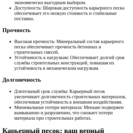
экономически выгодным выбором.
Доступность: Широкая доступность карьерного песка
обеспечивает его низкую стоимость и стабильные
поставки.
Прочность
Высокая прочность: Минеральный состав карьерного
песка обеспечивает прочность бетонных и
строительных смесей.
Устойчивость к нагрузкам: Обеспечивает долгий срок
службы строительных конструкций, повышая их
устойчивость к механическим нагрузкам.
Долговечность
Длительный срок службы: Карьерный песок
увеличивает долговечность строительных материалов,
обеспечивая устойчивость к внешним воздействиям.
Минимальные потери материала: Меньше подвержен
вымыванию и разрушению, что снижает потери
материала при строительных работах.
Карьерный песок: ваш верный