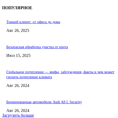
ПОПУЛЯРНОЕ
Тонкий клиент: от офиса до дома
Авг 26, 2025
Безопасная обработка участка от крота
Июл 15, 2025
Глобальное потепление — мифы, заблуждения, факты и чем может
грозить потепление климата
Авг 26, 2024
Бронированные автомобили Audi A8 L Security
Авг 26, 2024
Загрузить больше