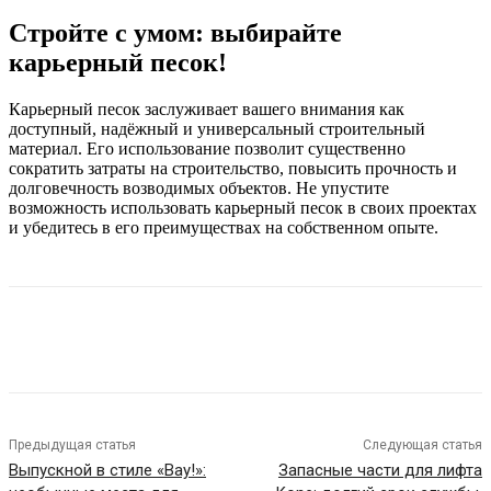
Стройте с умом: выбирайте
карьерный песок!
Карьерный песок заслуживает вашего внимания как
доступный, надёжный и универсальный строительный
материал. Его использование позволит существенно
сократить затраты на строительство, повысить прочность и
долговечность возводимых объектов. Не упустите
возможность использовать карьерный песок в своих проектах
и убедитесь в его преимуществах на собственном опыте.
Предыдущая статья
Следующая статья
Выпускной в стиле «Вау!»:
Запасные части для лифта