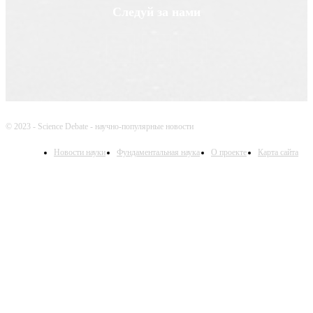
Следуй за нами
© 2023 - Science Debate - научно-популярные новости
Новости науки
Фундаментальная наука
О проекте
Карта сайта