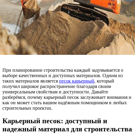
При планировании строительства каждый задумывается о
выборе качественных и доступных материалов. Одним из
таких материалов является
песок карьерный
, который
получил широкое распространение благодаря своим
универсальным свойствам и доступности. Давайте
разберёмся, почему карьерный песок заслуживает внимания и
как он может стать вашим надёжным помощником в любых
строительных проектах.
Карьерный песок: доступный и
надежный материал для строительства