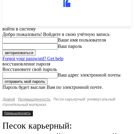
войти в систему
Добро пожаловать! Войдите в свою учётную запись
Ваше имя пользователя
Ваш пароль
Forgot your password? Get help
восстановление пароля
Восстановите свой пароль
Ваш адрес электронной почты
Пароль будет выслан Вам по электронной почте.
Домой
Промышленность
Песок карьерный: универсальный
строительный материал
Промышленность
Песок карьерный: