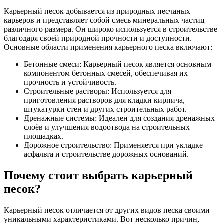
Карьерный песок добывается из природных песчаных
карьеров и представляет собой смесь минеральных частиц
различного размера. Он широко используется в строительстве
благодаря своей природной прочности и доступности.
Основные области применения карьерного песка включают:
Бетонные смеси: Карьерный песок является основным
компонентом бетонных смесей, обеспечивая их
прочность и устойчивость.
Строительные растворы: Используется для
приготовления растворов для кладки кирпича,
штукатурки стен и других строительных работ.
Дренажные системы: Идеален для создания дренажных
слоёв и улучшения водоотвода на строительных
площадках.
Дорожное строительство: Применяется при укладке
асфальта и строительстве дорожных оснований.
Почему стоит выбрать карьерный
песок?
Карьерный песок отличается от других видов песка своими
уникальными характеристиками. Вот несколько причин,