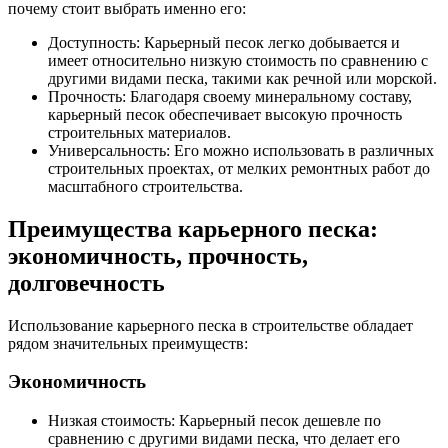
почему стоит выбрать именно его:
Доступность: Карьерный песок легко добывается и
имеет относительно низкую стоимость по сравнению с
другими видами песка, такими как речной или морской.
Прочность: Благодаря своему минеральному составу,
карьерный песок обеспечивает высокую прочность
строительных материалов.
Универсальность: Его можно использовать в различных
строительных проектах, от мелких ремонтных работ до
масштабного строительства.
Преимущества карьерного песка:
экономичность, прочность,
долговечность
Использование карьерного песка в строительстве обладает
рядом значительных преимуществ:
Экономичность
Низкая стоимость: Карьерный песок дешевле по
сравнению с другими видами песка, что делает его