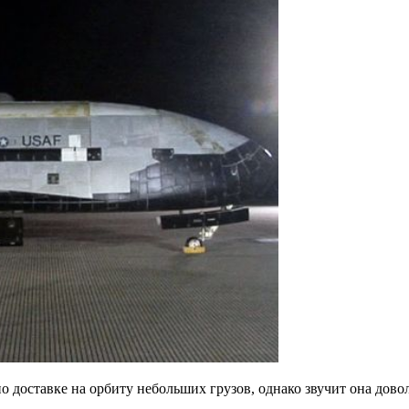
 доставке на орбиту небольших грузов, однако звучит она дово