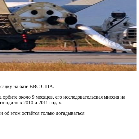
осадку на базе ВВС США.
 орбите около 9 месяцев, его исследовательская миссия на
зводило в 2010 и 2011 годах.
 об этом остаётся только догадываться.