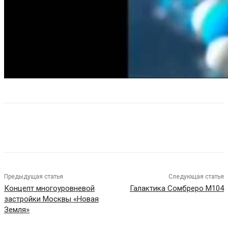
Предыдущая статья
Следующая статья
Концепт многоуровневой
Галактика Сомбреро М104
застройки Москвы «Новая
Земля»