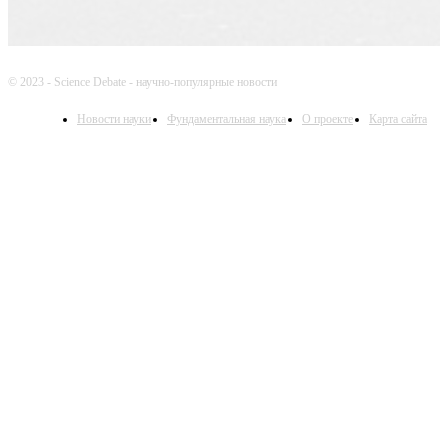
© 2023 - Science Debate - научно-популярные новости
Новости науки
Фундаментальная наука
О проекте
Карта сайта