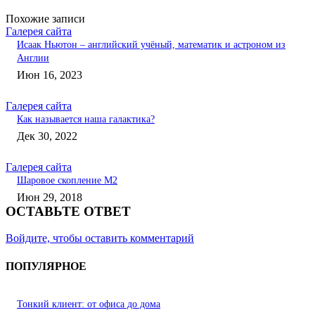
Похожие записи
Галерея сайта
Исаак Ньютон – английский учёный, математик и астроном из
Англии
Июн 16, 2023
Галерея сайта
Как называется наша галактика?
Дек 30, 2022
Галерея сайта
Шаровое скопление М2
Июн 29, 2018
ОСТАВЬТЕ ОТВЕТ
Войдите, чтобы оставить комментарий
ПОПУЛЯРНОЕ
Тонкий клиент: от офиса до дома