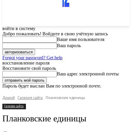
войти в систему
Добро пожаловать! Войдите в свою учётную запись
Ваше имя пользователя
Ваш пароль
Forgot your password? Get help
восстановление пароля
Восстановите свой пароль
Ваш адрес электронной почты
Пароль будет выслан Вам по электронной почте.
Домой
Галерея сайта
Планковские единицы
Галерея сайта
Планковские единицы