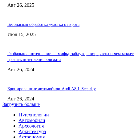
Авг 26, 2025
Безопасная обработка участка от крота
Июл 15, 2025
Глобальное потепление — мифы, заблуждения, факты и чем может
грозить потепление климата
Авг 26, 2024
Бронированные автомобили Audi A8 L Security
Авг 26, 2024
Загрузить больше
IT-технологии
Автомобили
Археология
Архитектура
Астрономия