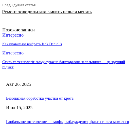
Предыдущая статья
Ремонт холодильника: чинить нельзя менять
Похожие записи
Интересно
Как правильно выбрать Jack Daniel’s
Интересно
Стиль та технології: чому сучасна багаторазова запальничка — це зручний
гаджет
Авг 26, 2025
Безопасная обработка участка от крота
Июл 15, 2025
Глобальное потепление — мифы, заблуждения, факты и чем может гр