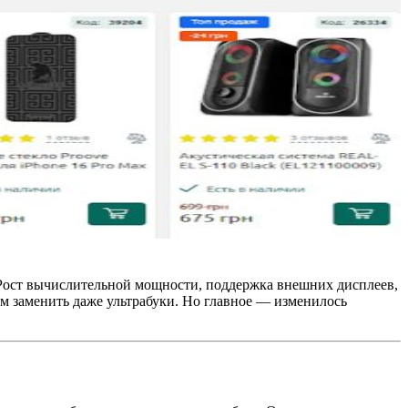
 Рост вычислительной мощности, поддержка внешних дисплеев,
 заменить даже ультрабуки. Но главное — изменилось