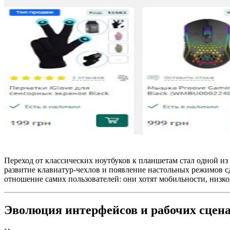
Переход от классических ноутбуков к планшетам стал одной 
развитие клавиатур-чехлов и появление настольных режимов 
отношение самих пользователей: они хотят мобильности, низко
Эволюция интерфейсов и рабочих сцен