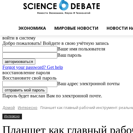
ЭКОНОМИКА
МИРОВЫЕ НОВОСТИ
НОВОСТИ Н
войти в систему
Добро пожаловать! Войдите в свою учётную запись
Ваше имя пользователя
Ваш пароль
Forgot your password? Get help
восстановление пароля
Восстановите свой пароль
Ваш адрес электронной почты
Пароль будет выслан Вам по электронной почте.
Домой
Интересно
Планшет как главный рабочий инструмент: реальны
Интересно
Планшет как главный рабо