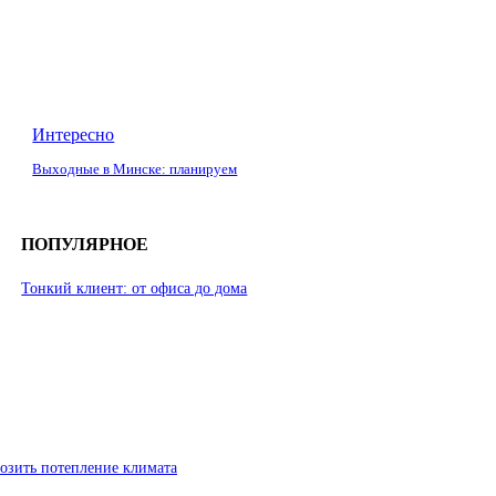
Интересно
Выходные в Минске: планируем
ПОПУЛЯРНОЕ
Тонкий клиент: от офиса до дома
озить потепление климата