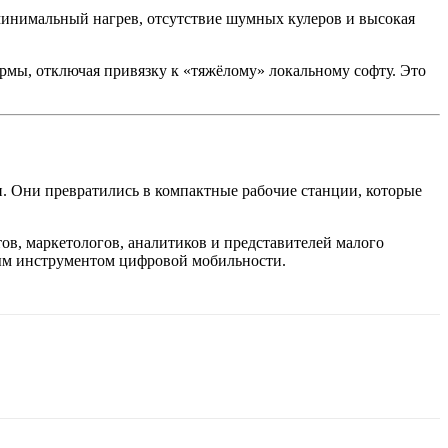
 минимальный нагрев, отсутствие шумных кулеров и высокая
мы, отключая привязку к «тяжёлому» локальному софту. Это
. Они превратились в компактные рабочие станции, которые
ов, маркетологов, аналитиков и представителей малого
вым инструментом цифровой мобильности.