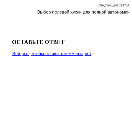
Следующая статья
Выбор полевой кухни для полной автономии
ОСТАВЬТЕ ОТВЕТ
Войдите, чтобы оставить комментарий