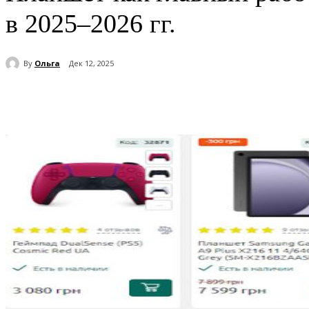
в 2025–2026 гг.
By
Ольга
Дек 12, 2025
Поделиться