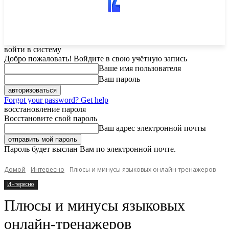
войти в систему
Добро пожаловать! Войдите в свою учётную запись
Ваше имя пользователя
Ваш пароль
Forgot your password? Get help
восстановление пароля
Восстановите свой пароль
Ваш адрес электронной почты
Пароль будет выслан Вам по электронной почте.
Домой
Интересно
Плюсы и минусы языковых онлайн-тренажеров
Интересно
Плюсы и минусы языковых
онлайн-тренажеров