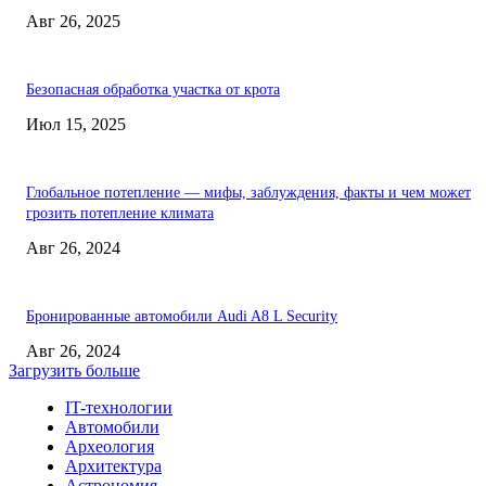
Авг 26, 2025
Безопасная обработка участка от крота
Июл 15, 2025
Глобальное потепление — мифы, заблуждения, факты и чем может
грозить потепление климата
Авг 26, 2024
Бронированные автомобили Audi A8 L Security
Авг 26, 2024
Загрузить больше
IT-технологии
Автомобили
Археология
Архитектура
Астрономия