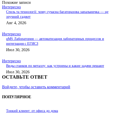
Похожие записи
Интересно
Стиль та технології: чому сучасна багаторазова запальничка — це
зручний гаджет
Авг 4, 2026
Интересно
qMS Лаборатория — автоматизация лабораторных процессов и
интеграция с ЕГИСЗ
Июл 30, 2026
Интересно
Виды станков по металлу: как устроены и какие задачи решают
Июл 30, 2026
ОСТАВЬТЕ ОТВЕТ
Войдите, чтобы оставить комментарий
ПОПУЛЯРНОЕ
Тонкий клиент: от офиса до дома