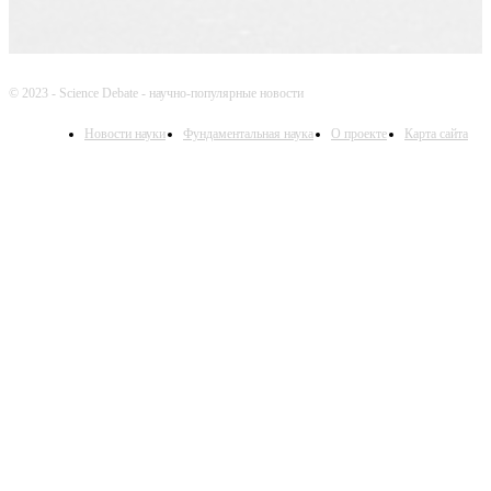
© 2023 - Science Debate - научно-популярные новости
Новости науки
Фундаментальная наука
О проекте
Карта сайта