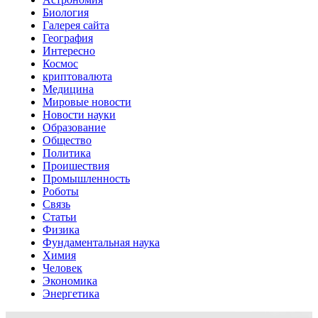
Биология
Галерея сайта
География
Интересно
Космос
криптовалюта
Медицина
Мировые новости
Новости науки
Образование
Общество
Политика
Проишествия
Промышленность
Роботы
Связь
Статьи
Физика
Фундаментальная наука
Химия
Человек
Экономика
Энергетика