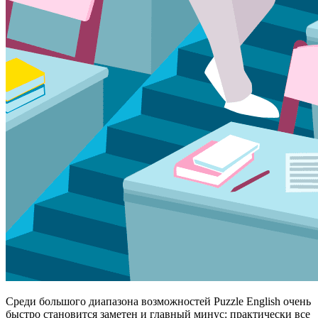
Среди большого диапазона возможностей Puzzle English очень
быстро становится заметен и главный минус: практически все