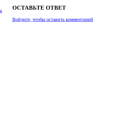
ОСТАВЬТЕ ОТВЕТ
ий
Войдите, чтобы оставить комментарий