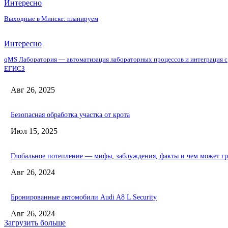
Интересно
Выходные в Минске: планируем
Интересно
qMS Лаборатория — автоматизация лабораторных процессов и интеграция с
ЕГИСЗ
Авг 26, 2025
Безопасная обработка участка от крота
Июл 15, 2025
Глобальное потепление — мифы, заблуждения, факты и чем может гр
Авг 26, 2024
Бронированные автомобили Audi A8 L Security
Авг 26, 2024
Загрузить больше