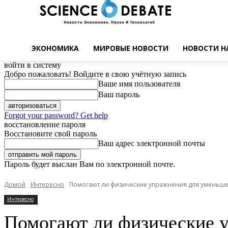
ЭКОНОМИКА
МИРОВЫЕ НОВОСТИ
НОВОСТИ Н
войти в систему
Добро пожаловать! Войдите в свою учётную запись
Ваше имя пользователя
Ваш пароль
Forgot your password? Get help
восстановление пароля
Восстановите свой пароль
Ваш адрес электронной почты
Пароль будет выслан Вам по электронной почте.
Домой
Интересно
Помогают ли физические упражнения для уменьш
Интересно
Помогают ли физические 