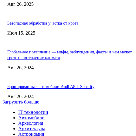
Авг 26, 2025
Безопасная обработка участка от крота
Июл 15, 2025
Глобальное потепление — мифы, заблуждения, факты и чем может
грозить потепление климата
Авг 26, 2024
Бронированные автомобили Audi A8 L Security
Авг 26, 2024
Загрузить больше
IT-технологии
Автомобили
Археология
Архитектура
Астрономия