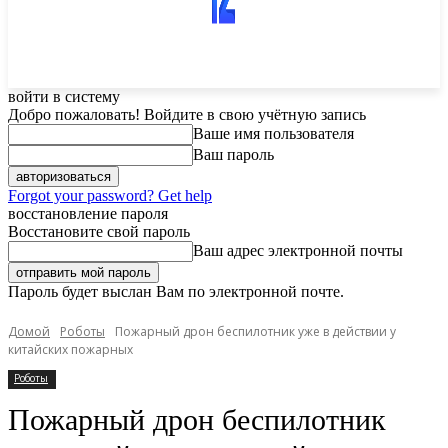
войти в систему
Добро пожаловать! Войдите в свою учётную запись
Ваше имя пользователя
Ваш пароль
Forgot your password? Get help
восстановление пароля
Восстановите свой пароль
Ваш адрес электронной почты
Пароль будет выслан Вам по электронной почте.
Домой
Роботы
Пожарный дрон беспилотник уже в действии у
китайских пожарных
Роботы
Пожарный дрон беспилотник