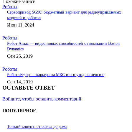
Похожие записи
Роботы
Сервопривод SG90: бюджетный вариант для радиоуправляемых
моделей и роботов
Июн 11, 2024
Роботы
Робот Атлас — видео новых способностей от компании Boston
Dynamics
Сен 25, 2019
Роботы
Робот Федор — карьера на МКС и его уход на пенсию
Сен 14, 2019
ОСТАВЬТЕ ОТВЕТ
Войдите, чтобы оставить комментарий
ПОПУЛЯРНОЕ
Тонкий клиент: от офиса до дома