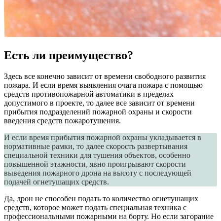
Есть ли преимущество?
Здесь все конечно зависит от времени свободного развития
пожара. И если время выявления очага пожара с помощью
средств противопожарной автоматики в пределах
допустимого в проекте, то далее все зависит от времени
прибытия подразделений пожарной охраны и скорости
введения средств пожаротушения.
И если время прибытия пожарной охраны укладывается в
нормативные рамки, то далее скорость развертывания
специальной техники для тушения объектов, особенно
повышенной этажности, явно проигрывают скорости
выведения пожарного дрона на высоту с последующей
подачей огнетушащих средств.
Да, дрон не способен подать то количество огнетушащих
средств, которое может подать специальная техника с
профессиональными пожарными на борту. Но если загорание