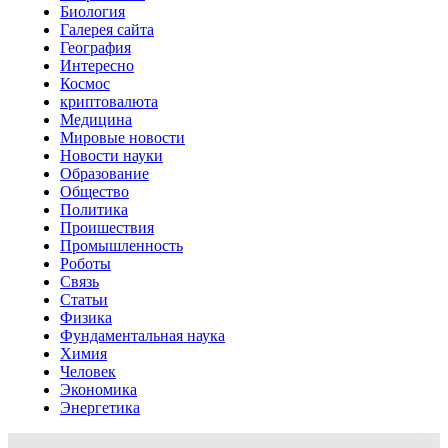
Биология
Галерея сайта
География
Интересно
Космос
криптовалюта
Медицина
Мировые новости
Новости науки
Образование
Общество
Политика
Проишествия
Промышленность
Роботы
Связь
Статьи
Физика
Фундаментальная наука
Химия
Человек
Экономика
Энергетика