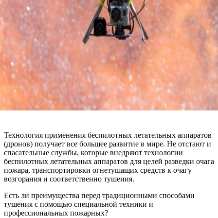
Технология применения беспилотных летательных аппаратов
(дронов) получает все большее развитие в мире. Не отстают и
спасательные службы, которые внедряют технологии
беспилотных летательных аппаратов для целей разведки очага
пожара, транспортировки огнетушащих средств к очагу
возгорания и соответственно тушения.
Есть ли преимущества перед традиционными способами
тушения с помощью специальной техники и
профессиональных пожарных?