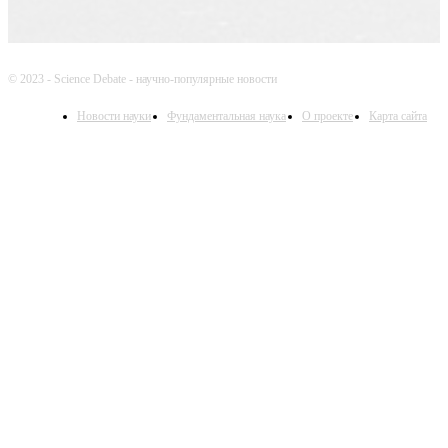
© 2023 - Science Debate - научно-популярные новости
Новости науки
Фундаментальная наука
О проекте
Карта сайта