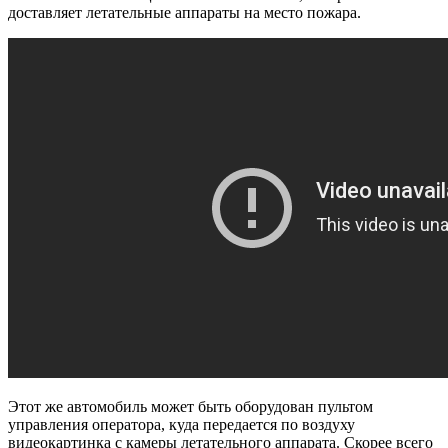
доставляет летательные аппараты на место пожара.
Этот же автомобиль может быть оборудован пультом
управления оператора, куда передается по воздуху
видеокартинка с камеры летательного аппарата. Скорее всего